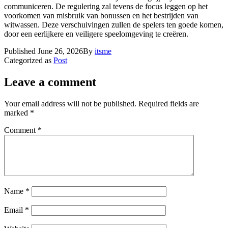
communiceren. De regulering zal tevens de focus leggen op het
voorkomen van misbruik van bonussen en het bestrijden van
witwassen. Deze verschuivingen zullen de spelers ten goede komen,
door een eerlijkere en veiligere speelomgeving te creëren.
Published
June 26, 2026
By
itsme
Categorized as
Post
Leave a comment
Your email address will not be published.
Required fields are
marked
*
Comment
*
Name
*
Email
*