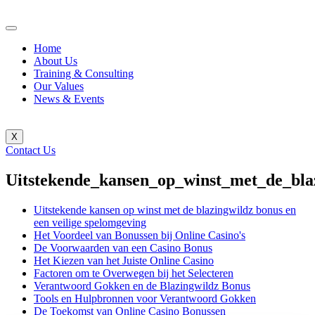
Home
About Us
Training & Consulting
Our Values
News & Events
X
Contact Us
Uitstekende_kansen_op_winst_met_de_bla
Uitstekende kansen op winst met de blazingwildz bonus en
een veilige spelomgeving
Het Voordeel van Bonussen bij Online Casino's
De Voorwaarden van een Casino Bonus
Het Kiezen van het Juiste Online Casino
Factoren om te Overwegen bij het Selecteren
Verantwoord Gokken en de Blazingwildz Bonus
Tools en Hulpbronnen voor Verantwoord Gokken
De Toekomst van Online Casino Bonussen