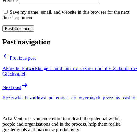
Website
Save my name, email, and website in this browser for the next
time I comment.
Post navigation
Previous post
Aktuelle_Entwicklungen_rund_um_nv_casino_und_die_Zukunft_des
Glücksspiel
Next post
Rozrywka_hazardowa_od_emocji_do_wygranych_przez_nv_casino_z
Arka Ventures is an endeavour to unleash the potential within
people and organisations and in the process, help them realise
greater goals and maximise productivity.