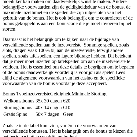
moeilijker kan maken om daadwerkelijk winst te maken. Andere
belangrijke voorwaarden zijn de geldigheidsduur van de bonus, de
maximale inzetlimiet en de spellen die zijn uitgesloten van het
gebruik van de bonus. Het is ook belangrijk om te controleren of de
bonus gekoppeld is aan een bonuscode die je moet invoeren bij het
storten.
Daarnaast is het belangrijk om te kijken naar de bijdrage van
verschillende spellen aan de inzetvereiste. Sommige spellen, zoals
slots, dragen vaak 100% bij aan de inzetvereiste, terwijl andere
spellen, zoals tafelspellen, een lagere bijdrage hebben. Dit betekent
dat je meer moet inzetten op tafelspellen om aan de inzetvereiste te
voldoen. Het is essentieel om deze details te begrijpen om te bepalen
of de bonus daadwerkelijk voordelig is voor jou als speler. Lees
altijd de algemene voorwaarden van het casino en de specifieke
voorwaarden van de bonus voordat je deze accepteert.
Bonus TypeInzetvereisteGeldigheidMinimale Storting
Welkomstbonus
35x
30 dagen
€20
Stortingsbonus
40x
14 dagen
€10
Gratis Spins
50x
7 dagen
Geen
Zoals je in de tabel kunt zien, variëren de voorwaarden van
verschillende bonussen. Het is belangrijk om de bonus te kiezen die
het beste past bij je speelstijl en budget.