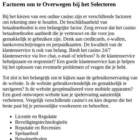
Factoren om te Overwegen bij het Selecteren
Bij het kiezen van een online casino zijn er verschillende factoren
om rekening mee te houden. De beschikbaarheid van
betaalmethoden is een belangrijke factor. Zorg ervoor dat het casino
betaalmethoden aanbiedt die je vertrouwt en die voor jou
gemakkelijk te gebruiken zijn. Denk aan creditcards, e-wallets,
bankoverschrijvingen en prepaidkaarten. De kwaliteit van de
klantenservice is ook van belang. Biedt het casino 24/7
klantenservice via live chat, e-mail of telefoon? Is de klantenservice
behulpzaam en responsief? Een goede klantenservice kan je helpen
bij het oplossen van eventuele problemen of vragen die je hebt.
Tot slot is het belangrijk om te kijken naar de gebruikerservaring van
de website. Is de website gebruiksvriendelijk en gemakkelijk te
navigeren? Is de website geoptimaliseerd voor mobiele apparaten?
Een goed ontworpen website kan je spelervaring aanzienlijk
verbeteren. Vergelijk verschillende casino's en kies degene die het
beste past bij je persoonlijke voorkeuren en behoeften.
Licentie en Regulatie
Beveiligingstechnologieën
Reputatie en Recensies
Spelaanbod
Betaalmethoden