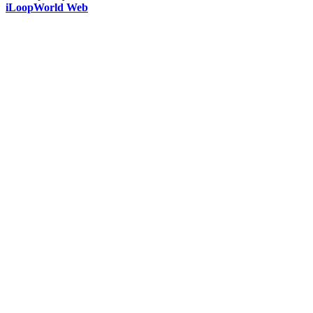
iLoopWorld Web