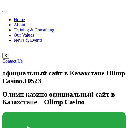
Home
About Us
Training & Consulting
Our Values
News & Events
X
Contact Us
официальный сайт в Казахстане Olimp
Casino.10523
Олимп казино официальный сайт в
Казахстане – Olimp Casino