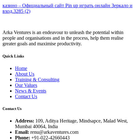
казино – Официальный сайт Pin up играть онлайн Зеркало и
вход.3285 (2)
Arka Ventures is an endeavour to unleash the potential within
people and organisations and in the process, help them realise
greater goals and maximise productivity.
Quick Links
Home
About Us
Training & Consulting
Our Values
News & Events
Contact Us
Contact Us
Address:
109, Aditya Heritage, Mindsapce, Malad West,
Mumbai 40064, India
Email:
renu@arkaventures.com
Phone:
+91-022-42660443