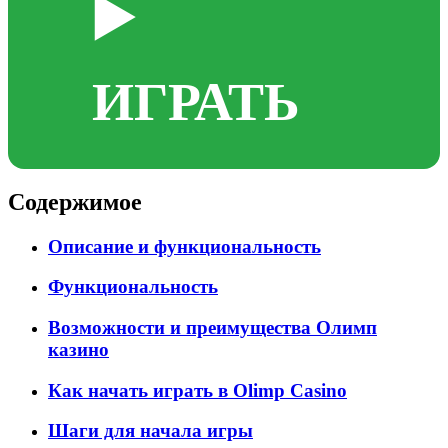
▶️
ИГРАТЬ
Содержимое
Описание и функциональность
Функциональность
Возможности и преимущества Олимп
казино
Как начать играть в Olimp Casino
Шаги для начала игры