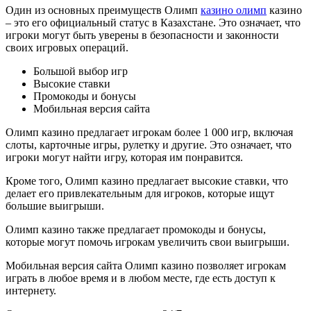
Один из основных преимуществ Олимп
казино олимп
казино
– это его официальный статус в Казахстане. Это означает, что
игроки могут быть уверены в безопасности и законности
своих игровых операций.
Большой выбор игр
Высокие ставки
Промокоды и бонусы
Мобильная версия сайта
Олимп казино предлагает игрокам более 1 000 игр, включая
слоты, карточные игры, рулетку и другие. Это означает, что
игроки могут найти игру, которая им понравится.
Кроме того, Олимп казино предлагает высокие ставки, что
делает его привлекательным для игроков, которые ищут
большие выигрыши.
Олимп казино также предлагает промокоды и бонусы,
которые могут помочь игрокам увеличить свои выигрыши.
Мобильная версия сайта Олимп казино позволяет игрокам
играть в любое время и в любом месте, где есть доступ к
интернету.