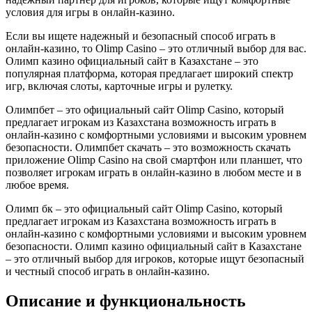
условия для игры в онлайн-казино.
Если вы ищете надежный и безопасный способ играть в
онлайн-казино, то Olimp Casino – это отличный выбор для вас.
Олимп казино официальный сайт в Казахстане – это
популярная платформа, которая предлагает широкий спектр
игр, включая слоты, карточные игры и рулетку.
Олимпбет – это официальный сайт Olimp Casino, который
предлагает игрокам из Казахстана возможность играть в
онлайн-казино с комфортными условиями и высоким уровнем
безопасности. Олимпбет скачать – это возможность скачать
приложение Olimp Casino на свой смартфон или планшет, что
позволяет игрокам играть в онлайн-казино в любом месте и в
любое время.
Олимп бк – это официальный сайт Olimp Casino, который
предлагает игрокам из Казахстана возможность играть в
онлайн-казино с комфортными условиями и высоким уровнем
безопасности. Олимп казино официальный сайт в Казахстане
– это отличный выбор для игроков, которые ищут безопасный
и честный способ играть в онлайн-казино.
Описание и функциональность