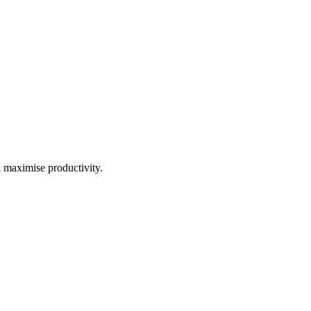
d maximise productivity.