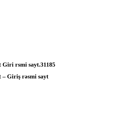
Giri rsmi sayt.31185
– Giriş rəsmi sayt