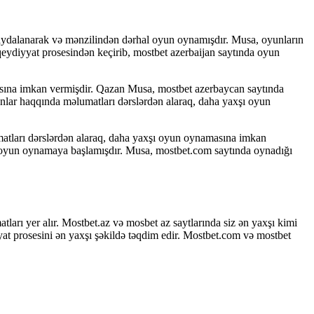
faydalanarak və mənzilindən dərhal oyun oynamışdır. Musa, oyunların
 qeydiyyat prosesindən keçirib, mostbet azerbaijan saytında oyun
asına imkan vermişdir. Qazan Musa, mostbet azerbaycan saytında
unlar haqqında məlumatları dərslərdən alaraq, daha yaxşı oyun
matları dərslərdən alaraq, daha yaxşı oyun oynamasına imkan
 oyun oynamaya başlamışdır. Musa, mostbet.com saytında oynadığı
ları yer alır. Mostbet.az və mosbet az saytlarında siz ən yaxşı kimi
yat prosesini ən yaxşı şəkildə təqdim edir. Mostbet.com və mostbet