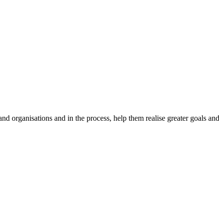
nd organisations and in the process, help them realise greater goals an