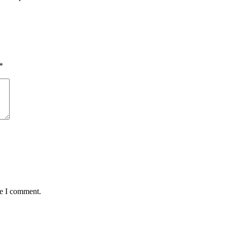
*
me I comment.