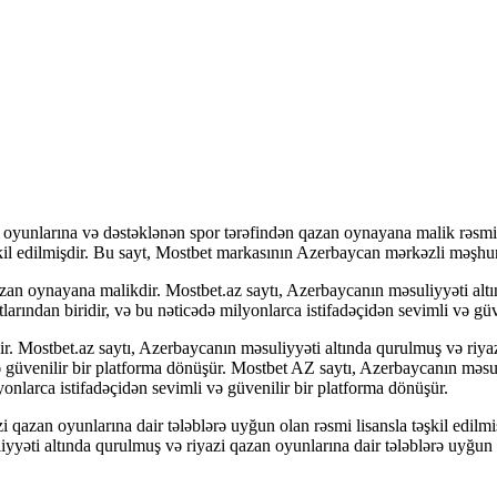
yunlarına və dəstəklənən spor tərəfindən qazan oynayana malik rəsmi s
şkil edilmişdir. Bu sayt, Mostbet markasının Azerbaycan mərkəzli məşhur 
zan oynayana malikdir. Mostbet.az saytı, Azerbaycanın məsuliyyəti altı
larından biridir, və bu nəticədə milyonlarca istifadəçidən sevimli və güv
. Mostbet.az saytı, Azerbaycanın məsuliyyəti altında qurulmuş və riyazi
ə güvenilir bir platforma dönüşür. Mostbet AZ saytı, Azerbaycanın məsul
yonlarca istifadəçidən sevimli və güvenilir bir platforma dönüşür.
 qazan oyunlarına dair tələblərə uyğun olan rəsmi lisansla təşkil edilmi
yyəti altında qurulmuş və riyazi qazan oyunlarına dair tələblərə uyğun o