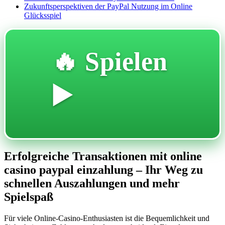
Zukunftsperspektiven der PayPal Nutzung im Online
Glücksspiel
🔥 Spielen
▶️
Erfolgreiche Transaktionen mit online
casino paypal einzahlung – Ihr Weg zu
schnellen Auszahlungen und mehr
Spielspaß
Für viele Online-Casino-Enthusiasten ist die Bequemlichkeit und