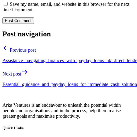
Save my name, email, and website in this browser for the next
time I comment.
Post navigation
Previous post
Assistance_navigating_finances_with_payday_loans_uk_direct_lende
Next post
Essential_guidance_and_payday_loans_for_immediate_cash_solution
Arka Ventures is an endeavour to unleash the potential within
people and organisations and in the process, help them realise
greater goals and maximise productivity.
Quick Links