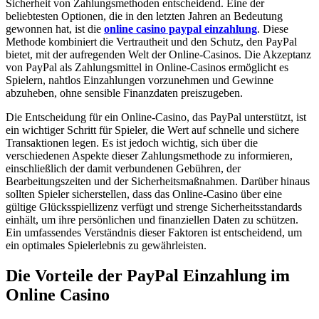
Sicherheit von Zahlungsmethoden entscheidend. Eine der
beliebtesten Optionen, die in den letzten Jahren an Bedeutung
gewonnen hat, ist die
online casino paypal einzahlung
. Diese
Methode kombiniert die Vertrautheit und den Schutz, den PayPal
bietet, mit der aufregenden Welt der Online-Casinos. Die Akzeptanz
von PayPal als Zahlungsmittel in Online-Casinos ermöglicht es
Spielern, nahtlos Einzahlungen vorzunehmen und Gewinne
abzuheben, ohne sensible Finanzdaten preiszugeben.
Die Entscheidung für ein Online-Casino, das PayPal unterstützt, ist
ein wichtiger Schritt für Spieler, die Wert auf schnelle und sichere
Transaktionen legen. Es ist jedoch wichtig, sich über die
verschiedenen Aspekte dieser Zahlungsmethode zu informieren,
einschließlich der damit verbundenen Gebühren, der
Bearbeitungszeiten und der Sicherheitsmaßnahmen. Darüber hinaus
sollten Spieler sicherstellen, dass das Online-Casino über eine
gültige Glücksspiellizenz verfügt und strenge Sicherheitsstandards
einhält, um ihre persönlichen und finanziellen Daten zu schützen.
Ein umfassendes Verständnis dieser Faktoren ist entscheidend, um
ein optimales Spielerlebnis zu gewährleisten.
Die Vorteile der PayPal Einzahlung im
Online Casino