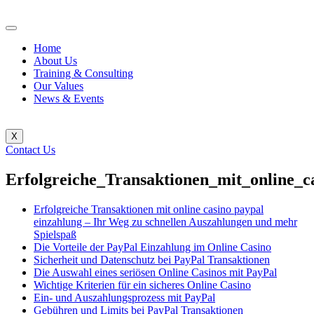
Home
About Us
Training & Consulting
Our Values
News & Events
X
Contact Us
Erfolgreiche_Transaktionen_mit_online_
Erfolgreiche Transaktionen mit online casino paypal
einzahlung – Ihr Weg zu schnellen Auszahlungen und mehr
Spielspaß
Die Vorteile der PayPal Einzahlung im Online Casino
Sicherheit und Datenschutz bei PayPal Transaktionen
Die Auswahl eines seriösen Online Casinos mit PayPal
Wichtige Kriterien für ein sicheres Online Casino
Ein- und Auszahlungsprozess mit PayPal
Gebühren und Limits bei PayPal Transaktionen