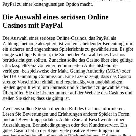
PayPal zu einer kostengünstigen Option macht.
Die Auswahl eines seriösen Online
Casinos mit PayPal
Die Auswahl eines seriösen Online-Casinos, das PayPal als
Zahlungsmethode akzeptiert, ist von entscheidender Bedeutung, um
ein sicheres und angenehmes Spielerlebnis zu gewährleisten. Es gibt
einige wichtige Kriterien, die Sie bei der Auswahl eines Casinos
berücksichtigen sollten. Zunächst sollte das Casino über eine gültige
Glücksspiellizenz von einer renommierten Aufsichtsbehörde
verfügen, beispielsweise der Malta Gaming Authority (MGA) oder
der UK Gambling Commission. Eine Lizenz zeigt, dass das Casino
strenge Vorschriften einhält und regelmäßig von unabhängigen
Stellen geprüft wird, um Fairness und Sicherheit zu gewährleisten.
Überprüfen Sie die Lizenznummer auf der Website des Casinos und
stellen Sie sicher, dass sie gültig ist.
Zweitens sollten Sie sich über den Ruf des Casinos informieren.
Lesen Sie Bewertungen und Erfahrungen anderer Spieler in Foren
und auf Bewertungsportalen. Achten Sie auf Beschwerden über
Auszahlungen, Bonusbedingungen oder den Kundenservice. Ein
gutes Casino hat in der Regel viele positive Bewertungen und
reagiert professionell auf negative Rückmeldungen. Drittens sollten