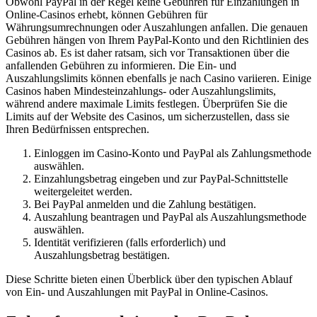
Obwohl PayPal in der Regel keine Gebühren für Einzahlungen in
Online-Casinos erhebt, können Gebühren für
Währungsumrechnungen oder Auszahlungen anfallen. Die genauen
Gebühren hängen von Ihrem PayPal-Konto und den Richtlinien des
Casinos ab. Es ist daher ratsam, sich vor Transaktionen über die
anfallenden Gebühren zu informieren. Die Ein- und
Auszahlungslimits können ebenfalls je nach Casino variieren. Einige
Casinos haben Mindesteinzahlungs- oder Auszahlungslimits,
während andere maximale Limits festlegen. Überprüfen Sie die
Limits auf der Website des Casinos, um sicherzustellen, dass sie
Ihren Bedürfnissen entsprechen.
Einloggen im Casino-Konto und PayPal als Zahlungsmethode
auswählen.
Einzahlungsbetrag eingeben und zur PayPal-Schnittstelle
weitergeleitet werden.
Bei PayPal anmelden und die Zahlung bestätigen.
Auszahlung beantragen und PayPal als Auszahlungsmethode
auswählen.
Identität verifizieren (falls erforderlich) und
Auszahlungsbetrag bestätigen.
Diese Schritte bieten einen Überblick über den typischen Ablauf
von Ein- und Auszahlungen mit PayPal in Online-Casinos.