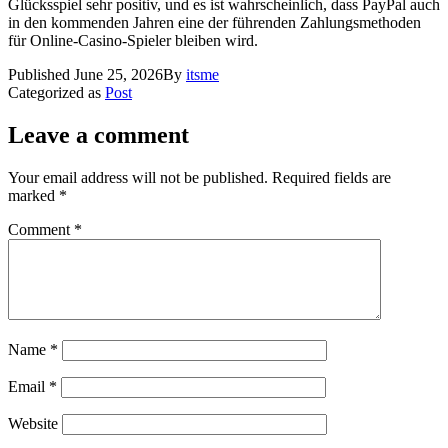
Glücksspiel sehr positiv, und es ist wahrscheinlich, dass PayPal auch
in den kommenden Jahren eine der führenden Zahlungsmethoden
für Online-Casino-Spieler bleiben wird.
Published
June 25, 2026
By
itsme
Categorized as
Post
Leave a comment
Your email address will not be published.
Required fields are
marked
*
Comment
*
Name
*
Email
*
Website