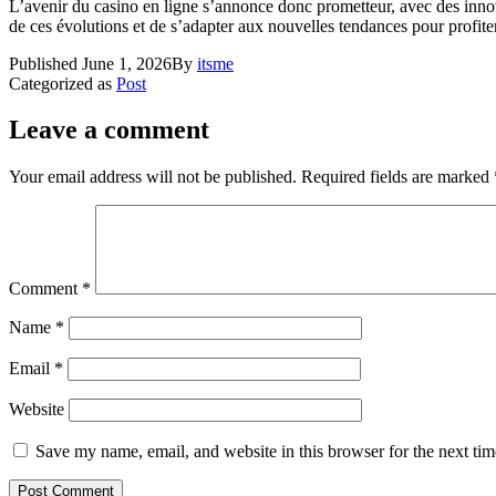
L’avenir du casino en ligne s’annonce donc prometteur, avec des innova
de ces évolutions et de s’adapter aux nouvelles tendances pour profit
Published
June 1, 2026
By
itsme
Categorized as
Post
Leave a comment
Your email address will not be published.
Required fields are marked
Comment
*
Name
*
Email
*
Website
Save my name, email, and website in this browser for the next ti