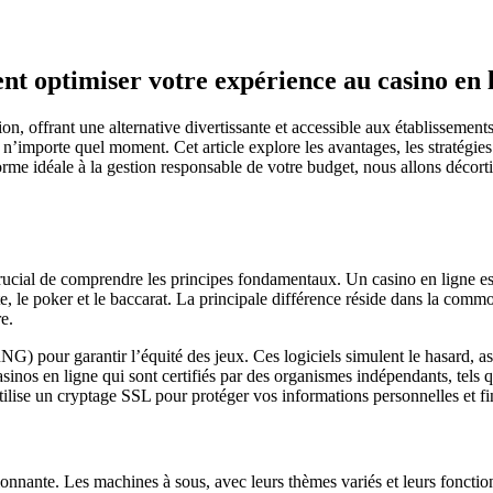
nt optimiser votre expérience au casino en 
n, offrant une alternative divertissante et accessible aux établissements 
n’importe quel moment. Cet article explore les avantages, les stratégies
rme idéale à la gestion responsable de votre budget, nous allons décortiq
 crucial de comprendre les principes fondamentaux. Un casino en ligne es
tte, le poker et le baccarat. La principale différence réside dans la comm
e.
RNG) pour garantir l’équité des jeux. Ces logiciels simulent le hasard, 
casinos en ligne qui sont certifiés par des organismes indépendants, tel
tilise un cryptage SSL pour protéger vos informations personnelles et fi
ionnante. Les machines à sous, avec leurs thèmes variés et leurs fonction