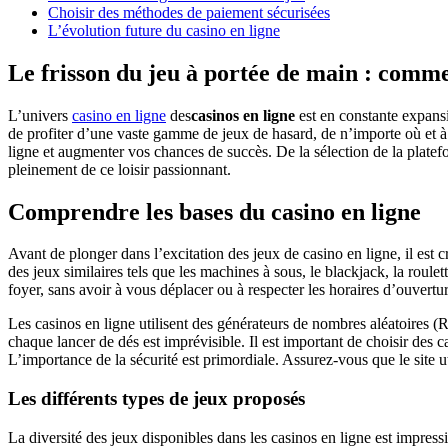
Choisir des méthodes de paiement sécurisées
L’évolution future du casino en ligne
Le frisson du jeu à portée de main : comme
L’univers
casino en ligne
des
casinos en ligne
est en constante expansio
de profiter d’une vaste gamme de jeux de hasard, de n’importe où et à 
ligne et augmenter vos chances de succès. De la sélection de la platefo
pleinement de ce loisir passionnant.
Comprendre les bases du casino en ligne
Avant de plonger dans l’excitation des jeux de casino en ligne, il est
des jeux similaires tels que les machines à sous, le blackjack, la roule
foyer, sans avoir à vous déplacer ou à respecter les horaires d’ouvertur
Les casinos en ligne utilisent des générateurs de nombres aléatoires (
chaque lancer de dés est imprévisible. Il est important de choisir des 
L’importance de la sécurité est primordiale. Assurez-vous que le site u
Les différents types de jeux proposés
La diversité des jeux disponibles dans les casinos en ligne est impress