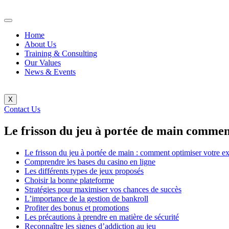
Home
About Us
Training & Consulting
Our Values
News & Events
X
Contact Us
Le frisson du jeu à portée de main comment
Le frisson du jeu à portée de main : comment optimiser votre e
Comprendre les bases du casino en ligne
Les différents types de jeux proposés
Choisir la bonne plateforme
Stratégies pour maximiser vos chances de succès
L’importance de la gestion de bankroll
Profiter des bonus et promotions
Les précautions à prendre en matière de sécurité
Reconnaître les signes d’addiction au jeu