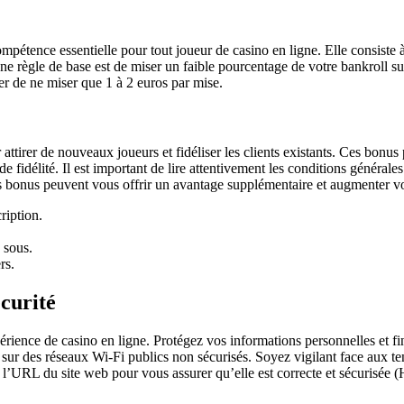
compétence essentielle pour tout joueur de casino en ligne. Elle consiste
ne règle de base est de miser un faible pourcentage de votre bankroll su
r de ne miser que 1 à 2 euros par mise.
ttirer de nouveaux joueurs et fidéliser les clients existants. Ces bonus
fidélité. Il est important de lire attentivement les conditions générales
les bonus peuvent vous offrir un avantage supplémentaire et augmenter v
ription.
 sous.
rs.
curité
érience de casino en ligne. Protégez vos informations personnelles et fin
er sur des réseaux Wi-Fi publics non sécurisés. Soyez vigilant face aux t
rs l’URL du site web pour vous assurer qu’elle est correcte et sécurisée