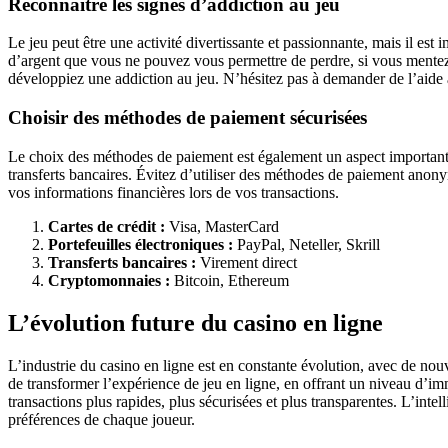
Reconnaître les signes d’addiction au jeu
Le jeu peut être une activité divertissante et passionnante, mais il es
d’argent que vous ne pouvez vous permettre de perdre, si vous mentez à
développiez une addiction au jeu. N’hésitez pas à demander de l’aide a
Choisir des méthodes de paiement sécurisées
Le choix des méthodes de paiement est également un aspect important de 
transferts bancaires. Évitez d’utiliser des méthodes de paiement anonym
vos informations financières lors de vos transactions.
Cartes de crédit :
Visa, MasterCard
Portefeuilles électroniques :
PayPal, Neteller, Skrill
Transferts bancaires :
Virement direct
Cryptomonnaies :
Bitcoin, Ethereum
L’évolution future du casino en ligne
L’industrie du casino en ligne est en constante évolution, avec de nou
de transformer l’expérience de jeu en ligne, en offrant un niveau d’im
transactions plus rapides, plus sécurisées et plus transparentes. L’inte
préférences de chaque joueur.