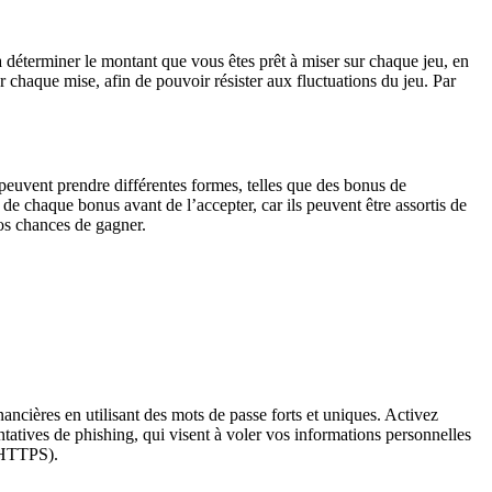
 à déterminer le montant que vous êtes prêt à miser sur chaque jeu, en
r chaque mise, afin de pouvoir résister aux fluctuations du jeu. Par
 peuvent prendre différentes formes, telles que des bonus de
 de chaque bonus avant de l’accepter, car ils peuvent être assortis de
os chances de gagner.
ancières en utilisant des mots de passe forts et uniques. Activez
entatives de phishing, qui visent à voler vos informations personnelles
 (HTTPS).