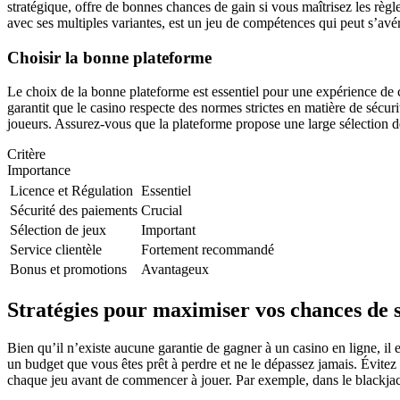
stratégique, offre de bonnes chances de gain si vous maîtrisez les règle
avec ses multiples variantes, est un jeu de compétences qui peut s’avérer
Choisir la bonne plateforme
Le choix de la bonne plateforme est essentiel pour une expérience de c
garantit que le casino respecte des normes strictes en matière de sécuri
joueurs. Assurez-vous que la plateforme propose une large sélection de
Critère
Importance
Licence et Régulation
Essentiel
Sécurité des paiements
Crucial
Sélection de jeux
Important
Service clientèle
Fortement recommandé
Bonus et promotions
Avantageux
Stratégies pour maximiser vos chances de 
Bien qu’il n’existe aucune garantie de gagner à un casino en ligne, il
un budget que vous êtes prêt à perdre et ne le dépassez jamais. Évitez 
chaque jeu avant de commencer à jouer. Par exemple, dans le blackjack