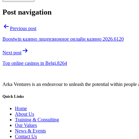
Post navigation
Previous post
Boostwin казино лицензионное онлайн казино 2026.6120
Next post
Top online casinos in Belgi.8264
Arka Ventures is an endeavour to unleash the potential within people a
Quick Links
Home
About Us
Training & Consulting
Our Values
News & Events
Contact Us