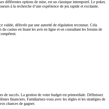
 ses différentes options de mise, est un classique intemporel. Le poker,
 joueurs à la recherche d’une expérience de jeu rapide et excitante.
e valide, délivrée par une autorité de régulation reconnue. Cela
n du casino en lisant les avis en ligne et en consultant les forums de
 compétent.
es de succès. La gestion de votre budget est primordiale. Définissez
èmes financiers. Familiarisez-vous avec les règles et les stratégies de
 vos chances de gagner.