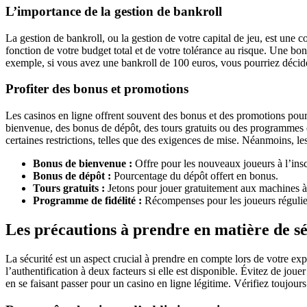
L’importance de la gestion de bankroll
La gestion de bankroll, ou la gestion de votre capital de jeu, est une 
fonction de votre budget total et de votre tolérance au risque. Une bon
exemple, si vous avez une bankroll de 100 euros, vous pourriez décide
Profiter des bonus et promotions
Les casinos en ligne offrent souvent des bonus et des promotions pour a
bienvenue, des bonus de dépôt, des tours gratuits ou des programmes de 
certaines restrictions, telles que des exigences de mise. Néanmoins, 
Bonus de bienvenue :
Offre pour les nouveaux joueurs à l’insc
Bonus de dépôt :
Pourcentage du dépôt offert en bonus.
Tours gratuits :
Jetons pour jouer gratuitement aux machines à
Programme de fidélité :
Récompenses pour les joueurs régulie
Les précautions à prendre en matière de sé
La sécurité est un aspect crucial à prendre en compte lors de votre exp
l’authentification à deux facteurs si elle est disponible. Évitez de jou
en se faisant passer pour un casino en ligne légitime. Vérifiez toujou