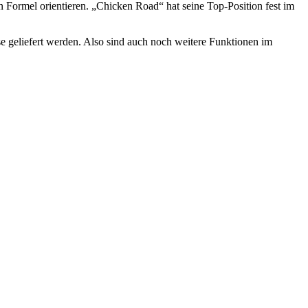
n Formel orientieren. „Chicken Road“ hat seine Top-Position fest im
 geliefert werden. Also sind auch noch weitere Funktionen im