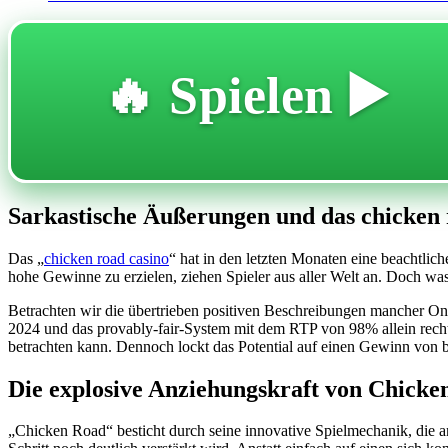
🔥 Spielen ▶️
Sarkastische Äußerungen und das chicken 
Das „
chicken road casino
“ hat in den letzten Monaten eine beachtlic
hohe Gewinne zu erzielen, ziehen Spieler aus aller Welt an. Doch w
Betrachten wir die übertrieben positiven Beschreibungen mancher On
2024 und das provably-fair-System mit dem RTP von 98% allein rechtf
betrachten kann. Dennoch lockt das Potential auf einen Gewinn von bi
Die explosive Anziehungskraft von Chicke
„Chicken Road“ besticht durch seine innovative Spielmechanik, die a