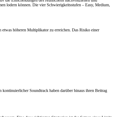
er aktiv die Entscheidungen des Hühnchens nachvollziehen und
mmen lodern können. Die vier Schwierigkeitsstufen – Easy, Medium,
 etwas höheren Multiplikator zu erreichen. Das Risiko einer
kontinuierlicher Soundtrack haben darüber hinaus ihren Beitrag