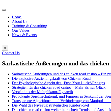
Home
About Us
Training & Consulting
Our Values
News & Events
X
Contact Us
Sarkastische Äußerungen und das chicken 
Sarkastische Äußerungen und das chicken road casino – Ein pr
Die explosive Anziehungskraft von Chicken Road
Der Psychologische Aspekt des „Push Your Luck“-Prinzips
Strategien für das chicken road casino – Mehr als nur Glück
Verständnis der Multiplikator-Dynamik
Provokante Spielmechatronik und Fairness in Senkung der Spie
Transparente Algorithmen und Verhinderung von Manipulation
Die Wahl des Niveaus: strategischer Kindesvogel
Das chicken road casino weiter betrachtet: Trends und Ausblic