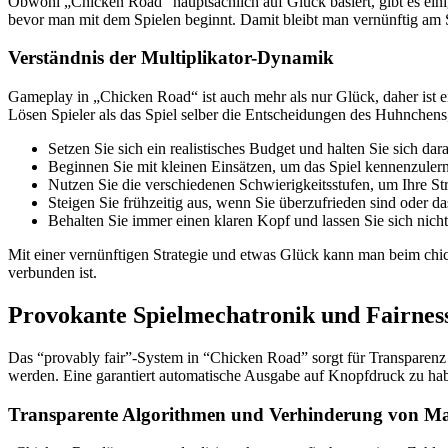
Obwohl „Chicken Road“ hauptsächlich auf Glück basiert, gibt es eini
bevor man mit dem Spielen beginnt. Damit bleibt man vernünftig am Sp
Verständnis der Multiplikator-Dynamik
Gameplay in „Chicken Road“ ist auch mehr als nur Glück, daher ist ei
Lösen Spieler als das Spiel selber die Entscheidungen des Huhnchens
Setzen Sie sich ein realistisches Budget und halten Sie sich dar
Beginnen Sie mit kleinen Einsätzen, um das Spiel kennenzuler
Nutzen Sie die verschiedenen Schwierigkeitsstufen, um Ihre St
Steigen Sie frühzeitig aus, wenn Sie überzufrieden sind oder da
Behalten Sie immer einen klaren Kopf und lassen Sie sich nich
Mit einer vernünftigen Strategie und etwas Glück kann man beim chic
verbunden ist.
Provokante Spielmechatronik und Fairness
Das “provably fair”-System in “Chicken Road” sorgt für Transparenz u
werden. Eine garantiert automatische Ausgabe auf Knopfdruck zu habe
Transparente Algorithmen und Verhinderung von Ma