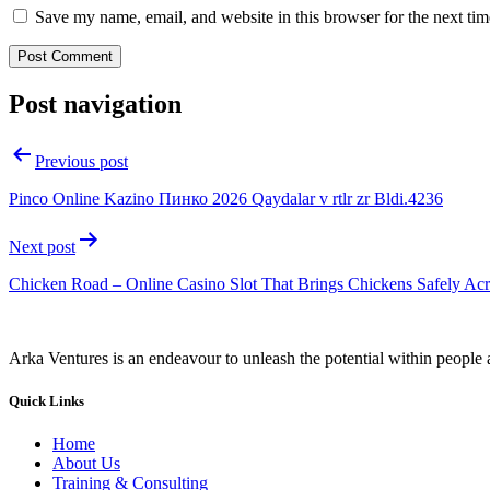
Save my name, email, and website in this browser for the next ti
Post navigation
Previous post
Pinco Online Kazino Пинко 2026 Qaydalar v rtlr zr Bldi.4236
Next post
Chicken Road – Online Casino Slot That Brings Chickens Safely Acr
Arka Ventures is an endeavour to unleash the potential within people a
Quick Links
Home
About Us
Training & Consulting