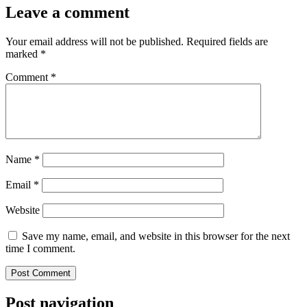
Leave a comment
Your email address will not be published.
Required fields are
marked
*
Comment
*
Name
*
Email
*
Website
Save my name, email, and website in this browser for the next
time I comment.
Post navigation