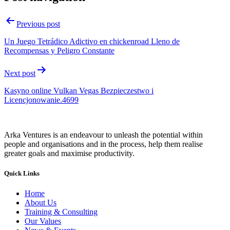
Previous post
Un Juego Tetrádico Adictivo en chickenroad Lleno de
Recompensas y Peligro Constante
Next post
Kasyno online Vulkan Vegas Bezpieczestwo i
Licencjonowanie.4699
Arka Ventures is an endeavour to unleash the potential within
people and organisations and in the process, help them realise
greater goals and maximise productivity.
Quick Links
Home
About Us
Training & Consulting
Our Values