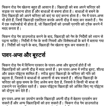
चिकन रोड गेम खेलना बहुत ही आसान है। खिलाड़ी को बस अपने चरित्र को
सड़क पर चलाना होता है और बाधाओं से बचना होता है। बाधाओं से बचने के
लिए खिलाड़ी को अपने चरित्र को बाएं या दाएं करना होता है। गेम में पावर-अप्स
भी होते हैं, जिन्हें खिलाड़ी एकत्रित करके अपनी दौड़ में मदद कर सकते हैं। गेम
में एक स्कोरबोर्ड भी होता है, जो खिलाड़ियों को उनकी प्रगति को ट्रैक करने में
मदद करता है।
चिकन रोड गेम डाउनलोड करने के बाद, खिलाड़ी को गेम के निर्देशों को ध्यान से
पढ़ना चाहिए। निर्देशों में गेम के सभी नियमों और विशेषताओं के बारे में बताया गया
है। निर्देशों को पढ़ने के बाद, खिलाड़ी गेम खेलना शुरू कर सकता है।
पावर-अप्स और बूस्टर्स
चिकन रोड गेम में विभिन्न प्रकार के पावर-अप्स और बूस्टर्स होते हैं जो
खिलाड़ियों को अपनी दौड़ में मदद करते हैं। इन पावर-अप्स में स्पीड बूस्ट, शील्ड
और डबल पॉइंट्स शामिल हैं। स्पीड बूस्ट खिलाड़ी के चरित्र की गति को
बढ़ाता है, जिससे वे बाधाओं से आसानी से बच सकते हैं। शील्ड खिलाड़ी के
चरित्र को कुछ समय के लिए अजेय बना देता है, जिससे वे किसी भी बाधा से
टकराने पर सुरक्षित रहते हैं। डबल पॉइंट्स खिलाड़ी को अर्जित किए गए पॉइंट्स
को दोगुना कर देते हैं।
इन पावर-अप्स का उपयोग करके खिलाड़ी अपनी दौड़ में बेहतर प्रदर्शन कर
सकते हैं और अन्य खिलाड़ियों को हरा सकते हैं। चिकन रोड गेम डाउनलोड