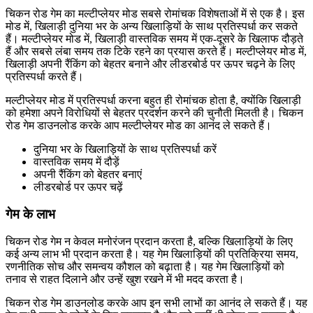
चिकन रोड गेम का मल्टीप्लेयर मोड सबसे रोमांचक विशेषताओं में से एक है। इस
मोड में, खिलाड़ी दुनिया भर के अन्य खिलाड़ियों के साथ प्रतिस्पर्धा कर सकते
हैं। मल्टीप्लेयर मोड में, खिलाड़ी वास्तविक समय में एक-दूसरे के खिलाफ दौड़ते
हैं और सबसे लंबा समय तक टिके रहने का प्रयास करते हैं। मल्टीप्लेयर मोड में,
खिलाड़ी अपनी रैंकिंग को बेहतर बनाने और लीडरबोर्ड पर ऊपर चढ़ने के लिए
प्रतिस्पर्धा करते हैं।
मल्टीप्लेयर मोड में प्रतिस्पर्धा करना बहुत ही रोमांचक होता है, क्योंकि खिलाड़ी
को हमेशा अपने विरोधियों से बेहतर प्रदर्शन करने की चुनौती मिलती है। चिकन
रोड गेम डाउनलोड करके आप मल्टीप्लेयर मोड का आनंद ले सकते हैं।
दुनिया भर के खिलाड़ियों के साथ प्रतिस्पर्धा करें
वास्तविक समय में दौड़ें
अपनी रैंकिंग को बेहतर बनाएं
लीडरबोर्ड पर ऊपर चढ़ें
गेम के लाभ
चिकन रोड गेम न केवल मनोरंजन प्रदान करता है, बल्कि खिलाड़ियों के लिए
कई अन्य लाभ भी प्रदान करता है। यह गेम खिलाड़ियों की प्रतिक्रिया समय,
रणनीतिक सोच और समन्वय कौशल को बढ़ाता है। यह गेम खिलाड़ियों को
तनाव से राहत दिलाने और उन्हें खुश रखने में भी मदद करता है।
चिकन रोड गेम डाउनलोड करके आप इन सभी लाभों का आनंद ले सकते हैं। यह