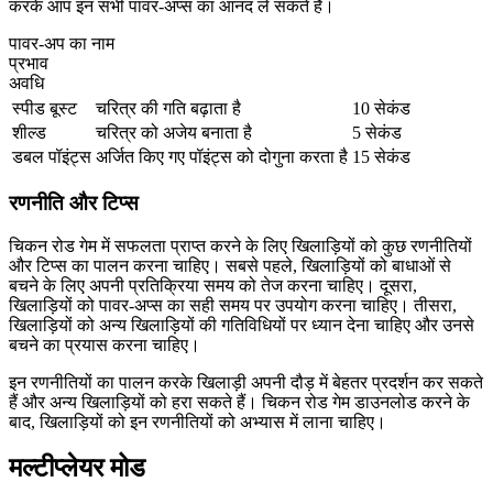
करके आप इन सभी पावर-अप्स का आनंद ले सकते हैं।
पावर-अप का नाम
प्रभाव
अवधि
स्पीड बूस्ट
चरित्र की गति बढ़ाता है
10 सेकंड
शील्ड
चरित्र को अजेय बनाता है
5 सेकंड
डबल पॉइंट्स
अर्जित किए गए पॉइंट्स को दोगुना करता है
15 सेकंड
रणनीति और टिप्स
चिकन रोड गेम में सफलता प्राप्त करने के लिए खिलाड़ियों को कुछ रणनीतियों
और टिप्स का पालन करना चाहिए। सबसे पहले, खिलाड़ियों को बाधाओं से
बचने के लिए अपनी प्रतिक्रिया समय को तेज करना चाहिए। दूसरा,
खिलाड़ियों को पावर-अप्स का सही समय पर उपयोग करना चाहिए। तीसरा,
खिलाड़ियों को अन्य खिलाड़ियों की गतिविधियों पर ध्यान देना चाहिए और उनसे
बचने का प्रयास करना चाहिए।
इन रणनीतियों का पालन करके खिलाड़ी अपनी दौड़ में बेहतर प्रदर्शन कर सकते
हैं और अन्य खिलाड़ियों को हरा सकते हैं। चिकन रोड गेम डाउनलोड करने के
बाद, खिलाड़ियों को इन रणनीतियों को अभ्यास में लाना चाहिए।
मल्टीप्लेयर मोड