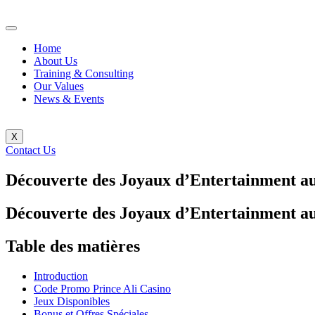
Home
About Us
Training & Consulting
Our Values
News & Events
X
Contact Us
Découverte des Joyaux d’Entertainment au
Découverte des Joyaux d’Entertainment au
Table des matières
Introduction
Code Promo Prince Ali Casino
Jeux Disponibles
Bonus et Offres Spéciales