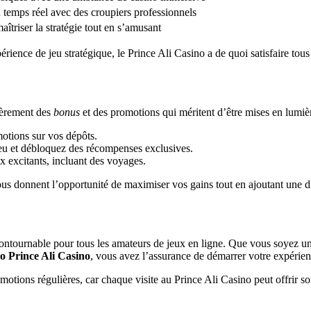
n temps réel avec des croupiers professionnels
aîtriser la stratégie tout en s’amusant
ience de jeu stratégique, le Prince Ali Casino a de quoi satisfaire tous 
lièrement des
bonus
et des promotions qui méritent d’être mises en lumièr
otions sur vos dépôts.
u et débloquez des récompenses exclusives.
x excitants, incluant des voyages.
 vous donnent l’opportunité de maximiser vos gains tout en ajoutant une
ontournable pour tous les amateurs de jeux en ligne. Que vous soyez un
o Prince Ali Casino
, vous avez l’assurance de démarrer votre expérien
motions régulières, car chaque visite au Prince Ali Casino peut offrir son