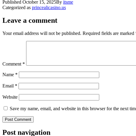
Published
October 15, 2025
By
itsme
Categorized as
princealicasino.us
Leave a comment
Your email address will not be published.
Required fields are marked
Comment
*
Name
*
Email
*
Website
Save my name, email, and website in this browser for the next ti
Post navigation