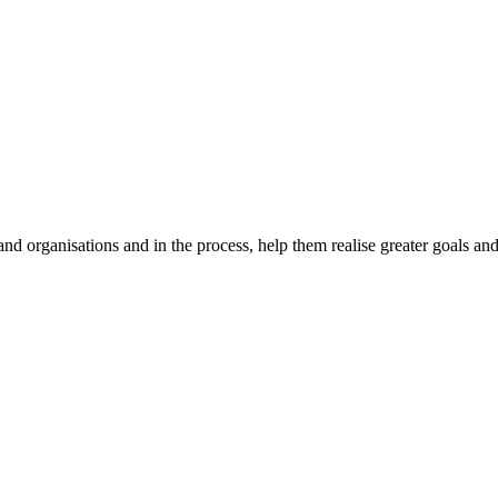
nd organisations and in the process, help them realise greater goals an