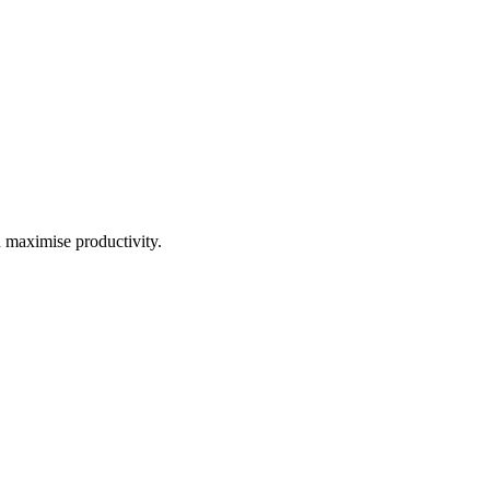
d maximise productivity.