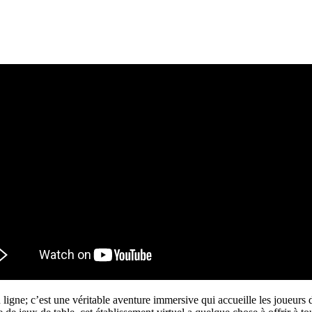
igne; c’est une véritable aventure immersive qui accueille les joueurs 