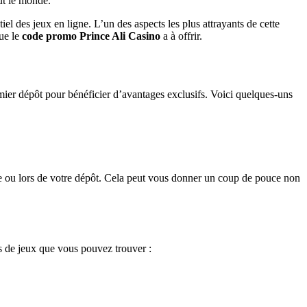
ut le monde.
el des jeux en ligne. L’un des aspects les plus attrayants de cette
que le
code promo Prince Ali Casino
a à offrir.
remier dépôt pour bénéficier d’avantages exclusifs. Voici quelques-uns
ompte ou lors de votre dépôt. Cela peut vous donner un coup de pouce non
es de jeux que vous pouvez trouver :