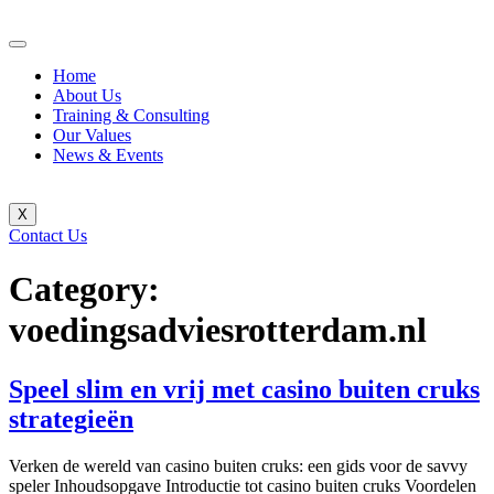
Home
About Us
Training & Consulting
Our Values
News & Events
X
Contact Us
Category:
voedingsadviesrotterdam.nl
Speel slim en vrij met casino buiten cruks
strategieën
Verken de wereld van casino buiten cruks: een gids voor de savvy
speler Inhoudsopgave Introductie tot casino buiten cruks Voordelen