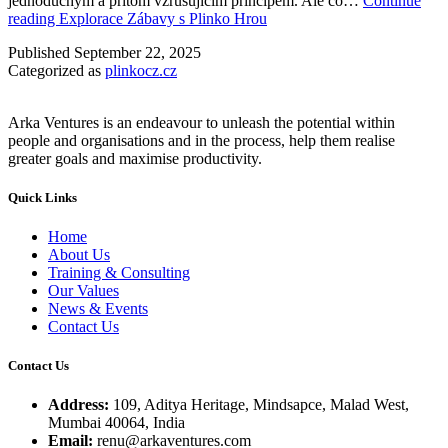
jednoduchým a přitom vzrušujícím principem. Ale co…
Continue
reading
Explorace Zábavy s Plinko Hrou
Published
September 22, 2025
Categorized as
plinkocz.cz
Arka Ventures is an endeavour to unleash the potential within
people and organisations and in the process, help them realise
greater goals and maximise productivity.
Quick Links
Home
About Us
Training & Consulting
Our Values
News & Events
Contact Us
Contact Us
Address:
109, Aditya Heritage, Mindsapce, Malad West,
Mumbai 40064, India
Email:
renu@arkaventures.com