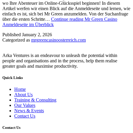
wo Ihre Abenteuer im Online-Glücksspiel beginnen! In diesem
Artikel werfen wir einen Blick auf die Anmeldeseite und lernen, wie
einfach es ist, sich bei Mr Green anzumelden. Von der Suchanfrage
über die ersten Schritte…
Continue reading
Mr Green Casino
Anmeldeseite im Überblick
Published
January 2, 2026
Categorized as
mrgreencasinoosterreich.com
Arka Ventures is an endeavour to unleash the potential within
people and organisations and in the process, help them realise
greater goals and maximise productivity.
Quick Links
Home
About Us
Training & Consulting
Our Values
News & Events
Contact Us
Contact Us