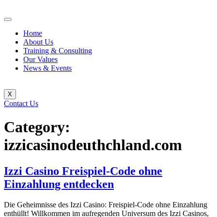
Home
About Us
Training & Consulting
Our Values
News & Events
X
Contact Us
Category:
izzicasinodeuthchland.com
Izzi Casino Freispiel-Code ohne
Einzahlung entdecken
Die Geheimnisse des Izzi Casino: Freispiel-Code ohne Einzahlung
enthüllt! Willkommen im aufregenden Universum des Izzi Casinos,