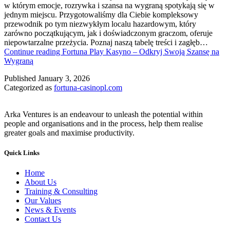
w którym emocje, rozrywka i szansa na wygraną spotykają się w
jednym miejscu. Przygotowaliśmy dla Ciebie kompleksowy
przewodnik po tym niezwykłym localu hazardowym, który
zarówno początkującym, jak i doświadczonym graczom, oferuje
niepowtarzalne przeżycia. Poznaj naszą tabelę treści i zagłęb…
Continue reading
Fortuna Play Kasyno – Odkryj Swoją Szansę na
Wygraną
Published
January 3, 2026
Categorized as
fortuna-casinopl.com
Arka Ventures is an endeavour to unleash the potential within
people and organisations and in the process, help them realise
greater goals and maximise productivity.
Quick Links
Home
About Us
Training & Consulting
Our Values
News & Events
Contact Us