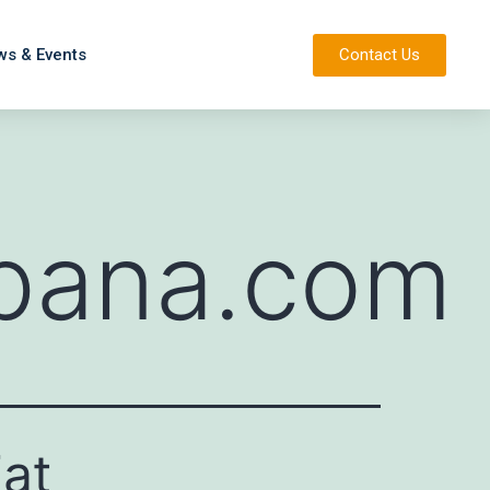
ws & Events
Contact Us
spana.com
Fat