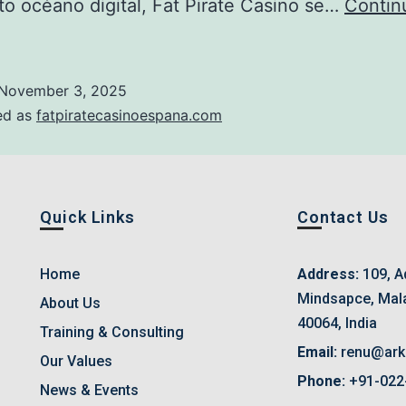
to océano digital, Fat Pirate Casino se…
Contin
November 3, 2025
ed as
fatpiratecasinoespana.com
Quick Links
Contact Us
Home
Address:
109, Ad
Mindsapce, Mal
About Us
40064, India
Training & Consulting
Email:
renu@ark
Our Values
Phone:
+91-022
News & Events