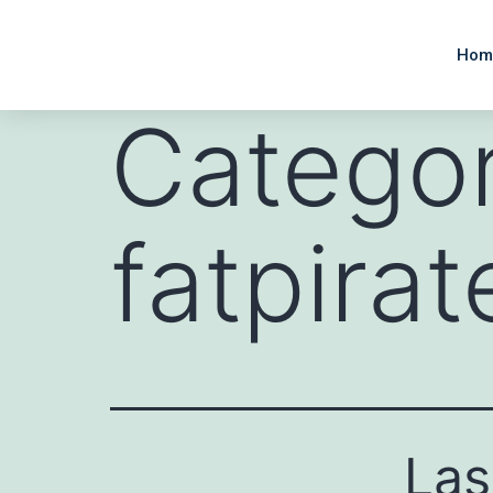
Hom
Categor
fatpira
Las