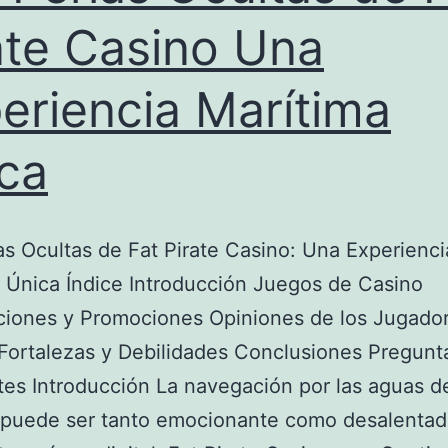
ate Casino Una
eriencia Marítima
ca
as Ocultas de Fat Pirate Casino: Una Experienci
 Única Índice Introducción Juegos de Casino
ciones y Promociones Opiniones de los Jugado
Fortalezas y Debilidades Conclusiones Pregunt
es Introducción La navegación por las aguas d
 puede ser tanto emocionante como desalentad