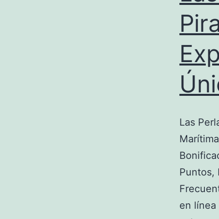
Pir
Exp
Úni
Las Perl
Marítima
Bonifica
Puntos, 
Frecuent
en línea