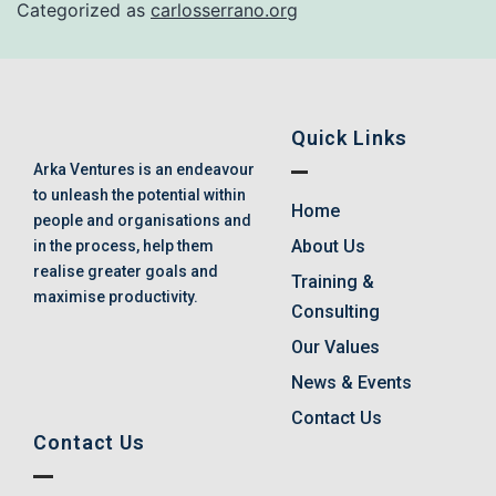
Categorized as
carlosserrano.org
Quick Links
Arka Ventures is an endeavour
to unleash the potential within
Home
people and organisations and
About Us
in the process, help them
realise greater goals and
Training &
maximise productivity.
Consulting
Our Values
News & Events
Contact Us
Contact Us