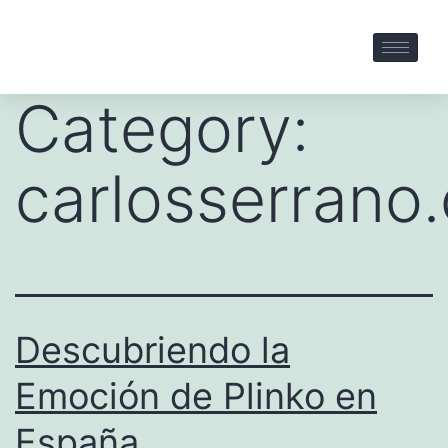
Category:
carlosserrano.
Descubriendo la
Emoción de Plinko en
España