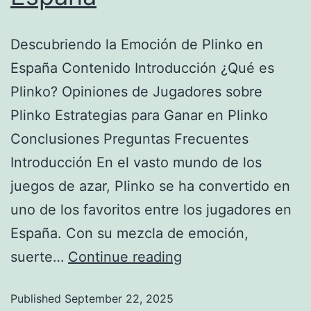
Descubriendo la Emoción de Plinko en
España Contenido Introducción ¿Qué es
Plinko? Opiniones de Jugadores sobre
Plinko Estrategias para Ganar en Plinko
Conclusiones Preguntas Frecuentes
Introducción En el vasto mundo de los
juegos de azar, Plinko se ha convertido en
uno de los favoritos entre los jugadores en
España. Con su mezcla de emoción,
suerte…
Continue reading
Published
September 22, 2025