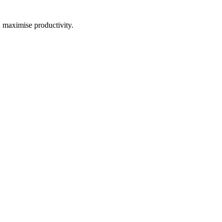
d maximise productivity.