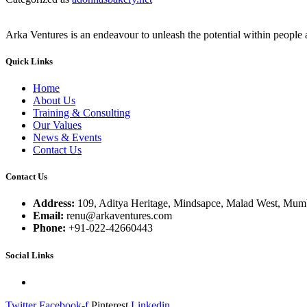
Arka Ventures is an endeavour to unleash the potential within people a
Quick Links
Home
About Us
Training & Consulting
Our Values
News & Events
Contact Us
Contact Us
Address:
109, Aditya Heritage, Mindsapce, Malad West, Mumb
Email:
renu@arkaventures.com
Phone:
+91-022-42660443
Social Links
Twitter
Facebook-f
Pinterest
Linkedin