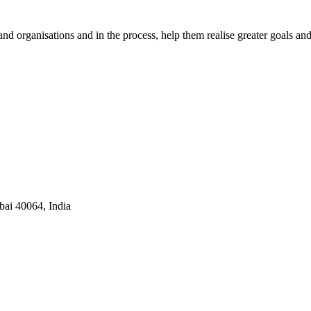
nd organisations and in the process, help them realise greater goals an
ai 40064, India