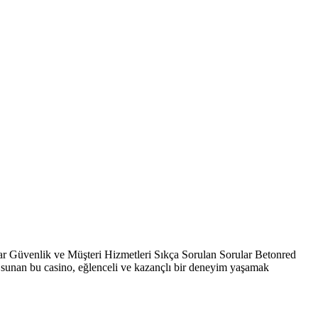
r Güvenlik ve Müşteri Hizmetleri Sıkça Sorulan Sorular Betonred
 sunan bu casino, eğlenceli ve kazançlı bir deneyim yaşamak