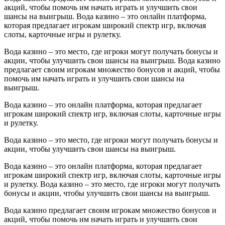
акций, чтобы помочь им начать играть и улучшить свои
шансы на выигрыш. Вода казино – это онлайн платформа,
которая предлагает игрокам широкий спектр игр, включая
слоты, карточные игры и рулетку.
Вода казино – это место, где игроки могут получать бонусы и
акции, чтобы улучшить свои шансы на выигрыш. Вода казино
предлагает своим игрокам множество бонусов и акций, чтобы
помочь им начать играть и улучшить свои шансы на
выигрыш.
Вода казино – это онлайн платформа, которая предлагает
игрокам широкий спектр игр, включая слоты, карточные игры
и рулетку.
Вода казино – это место, где игроки могут получать бонусы и
акции, чтобы улучшить свои шансы на выигрыш.
Вода казино – это онлайн платформа, которая предлагает
игрокам широкий спектр игр, включая слоты, карточные игры
и рулетку. Вода казино – это место, где игроки могут получать
бонусы и акции, чтобы улучшить свои шансы на выигрыш.
Вода казино предлагает своим игрокам множество бонусов и
акций, чтобы помочь им начать играть и улучшить свои