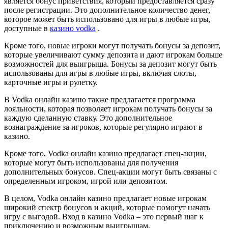
является бонус приветствия, который предоставляется сразу
после регистрации. Это дополнительное количество денег,
которое может быть использовано для игры в любые игры,
доступные в
казино vodka
.
Кроме того, новые игроки могут получать бонусы за депозит,
которые увеличивают сумму депозита и дают игрокам больше
возможностей для выигрыша. Бонусы за депозит могут быть
использованы для игры в любые игры, включая слоты,
карточные игры и рулетку.
В Vodka онлайн казино также предлагается программа
лояльности, которая позволяет игрокам получать бонусы за
каждую сделанную ставку. Это дополнительное
вознаграждение за игроков, которые регулярно играют в
казино.
Кроме того, Vodka онлайн казино предлагает спец-акции,
которые могут быть использованы для получения
дополнительных бонусов. Спец-акции могут быть связаны с
определенным игроком, игрой или депозитом.
В целом, Vodka онлайн казино предлагает новые игрокам
широкий спектр бонусов и акций, которые помогут начать
игру с выгодой. Вход в казино Vodka – это первый шаг к
приключению и возможным выигрышам.