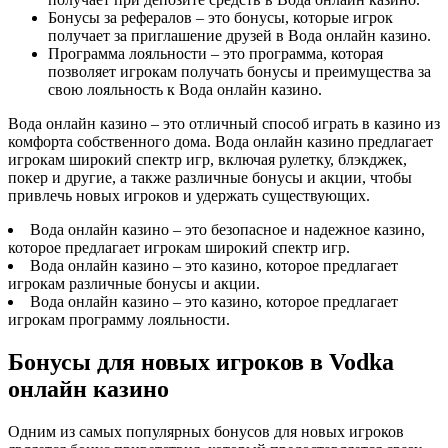
Бонусы за рефералов – это бонусы, которые игрок
получает за приглашение друзей в Вода онлайн казино.
Программа лояльности – это программа, которая
позволяет игрокам получать бонусы и преимущества за
свою лояльность к Вода онлайн казино.
Вода онлайн казино – это отличный способ играть в казино из
комфорта собственного дома. Вода онлайн казино предлагает
игрокам широкий спектр игр, включая рулетку, блэкджек,
покер и другие, а также различные бонусы и акции, чтобы
привлечь новых игроков и удержать существующих.
Вода онлайн казино – это безопасное и надежное казино,
которое предлагает игрокам широкий спектр игр.
Вода онлайн казино – это казино, которое предлагает
игрокам различные бонусы и акции.
Вода онлайн казино – это казино, которое предлагает
игрокам программу лояльности.
Бонусы для новых игроков в Vodka
онлайн казино
Одним из самых популярных бонусов для новых игроков