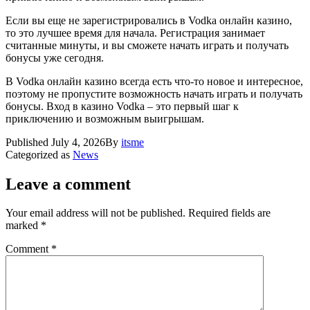
Если вы еще не зарегистрировались в Vodka онлайн казино,
то это лучшее время для начала. Регистрация занимает
считанные минуты, и вы сможете начать играть и получать
бонусы уже сегодня.
В Vodka онлайн казино всегда есть что-то новое и интересное,
поэтому не пропустите возможность начать играть и получать
бонусы. Вход в казино Vodka – это первый шаг к
приключению и возможным выигрышам.
Published
July 4, 2026
By
itsme
Categorized as
News
Leave a comment
Your email address will not be published.
Required fields are
marked
*
Comment
*