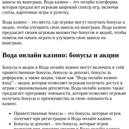
шансы на выигрыш. Вода казино – это онлайн платформа,
которая предлагает игрокам широкий спектр игр, включая
слоты, карточные игры и рулетку.
Вода казино – это место, где игроки могут получать бонусы и
акции, чтобы улучшить свои шансы на выигрыш. Вода казино
предлагает своим игрокам множество бонусов и акций, чтобы
помочь им начать играть и улучшить свои шансы на
выигрыш.
Вода онлайн казино: бонусы и акции
Бонусы и акции в Вода онлайн казино могут включать в себя
приветственные бонусы, бонусы за депозит, бонусы за
рефералов, а также акции, такие как “Вода онлайн казино
вход” – акция, которая позволяет игрокам получить доступ к
играм с минимальным депозитом. Вода онлайн казино также
предлагает программу лояльности, которая позволяет игрокам
получать бонусы и преимущества за свою лояльность к
казино.
Приветственные бонусы – это бонусы, которые игрок
получает при регистрации в Вода онлайн казино.
Бонусы за депозит – это бонусы, которые игрок
получает при депозите средств в Вода онлайн казино.