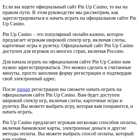
Если вы ищете официальный сайт Pin Up Casino, то вы на
правом пути. В этом руководстве мы рассмотрим, как
зарегистрироваться и начать играть на официальном сайте Pin
Up Casino.
Pin Up Casino – это популярный онлайн-казино, которое
предлагает игрокам широкий спектр игр, включая слоты,
карточные игры и рулетку. Официальный сайт Pin Up Casino
доступен для игроков из многих стран, включая Россию.
Для начала играть на официальном сайте Pin Up Casino вам
нужно зарегистрироваться. Это можно сделать в считанные
минуты, просто заполнив форму регистрации и подтвердив
свой электронный адрес.
После
пинап
регистрации вы сможете начать играть на
официальном сайте Pin Up Casino. Вам будет доступен
широкий спектр игр, включая слоты, карточные игры и
рулетку. Вы можете выбрать игру, которая вам понравится, и
начать играть.
Pin Up Casino предлагает игрокам несколько способов оплаты,
включая банковские карты, электронные деньги и другие
методы оплаты. Вы можете выбрать способ оплаты, который
вам удобен.