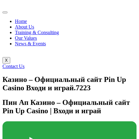
Home
About Us
Training & Consulting
Our Values
News & Events
X
Contact Us
Казино – Официальный сайт Pin Up
Casino Входи и играй.7223
Пин Ап Казино – Официальный сайт
Pin Up Casino | Входи и играй