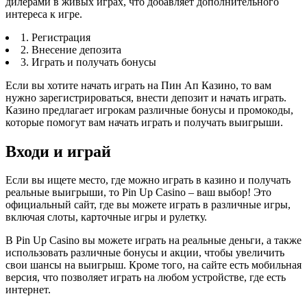
дилерами в живых играх, что добавляет дополнительного
интереса к игре.
1. Регистрация
2. Внесение депозита
3. Играть и получать бонусы
Если вы хотите начать играть на Пин Ап Казино, то вам
нужно зарегистрироваться, внести депозит и начать играть.
Казино предлагает игрокам различные бонусы и промокоды,
которые помогут вам начать играть и получать выигрыши.
Входи и играй
Если вы ищете место, где можно играть в казино и получать
реальные выигрыши, то Pin Up Casino – ваш выбор! Это
официальный сайт, где вы можете играть в различные игры,
включая слоты, карточные игры и рулетку.
В Pin Up Casino вы можете играть на реальные деньги, а также
использовать различные бонусы и акции, чтобы увеличить
свои шансы на выигрыш. Кроме того, на сайте есть мобильная
версия, что позволяет играть на любом устройстве, где есть
интернет.