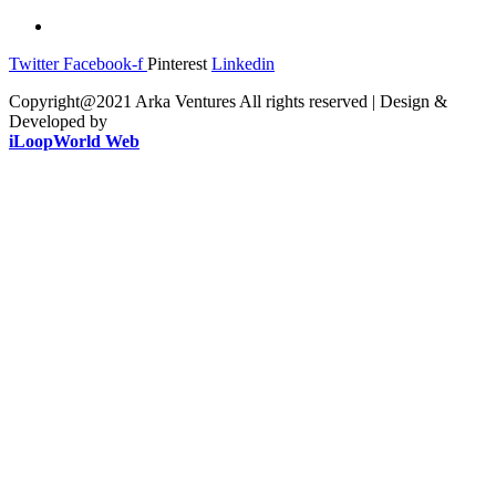
Twitter
Facebook-f
Pinterest
Linkedin
Copyright@2021 Arka Ventures All rights reserved | Design &
Developed by
iLoopWorld Web