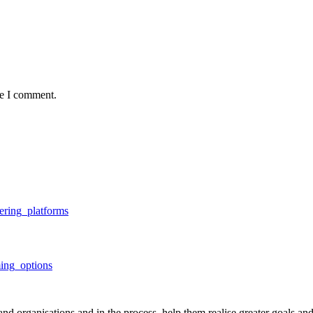
me I comment.
ering_platforms
ing_options
nd organisations and in the process, help them realise greater goals an