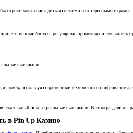
тобы игроки могли насладиться свежими и интересными играми.
я приветственные бонусы, регулярные промокоды и лояльность п
 реальные выигрыши.
ть игроков, используя современные технологии и шифрование да
развлекательный опыт и реальные выигрыши. В этом разделе мы 
ь в Pin Up Казино
йте
pin up казино
. Перейдите на сайт, кликнув на кнопку “Зареги