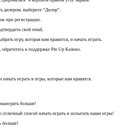
ть дилером, выберите “Дилер”.
бок при регистрации.
дтвердить свой email.
брать игру, которая вам нравится, и начать играть.
, обратитесь к поддержке Pin Up Казино.
 начать играть в игры, которые вам нравятся.
и выиграть больше!
о отличный способ начать играть и испытать наши игры!
ь больше!