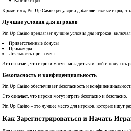
Казино-игры
Кроме того, Pin Up Casino регулярно добавляет новые игры, ч
Лучшие условия для игроков
Pin Up Casino предлагает лучшие условия для игроков, включа
Приветственные бонусы
Промокоды
Лояльность программа
Это означает, что игроки могут насладиться игрой и получать
Безопасность и конфиденциальность
Pin Up Casino обеспечивает безопасность и конфиденциальнос
Это означает, что игроки могут играть безопасно и безопасно.
Pin Up Casino – это лучшее место для игроков, которые ищут 
Как Зарегистрироваться и Начать Играт
Для начала, вам нужно зарегистрироваться на официальном са