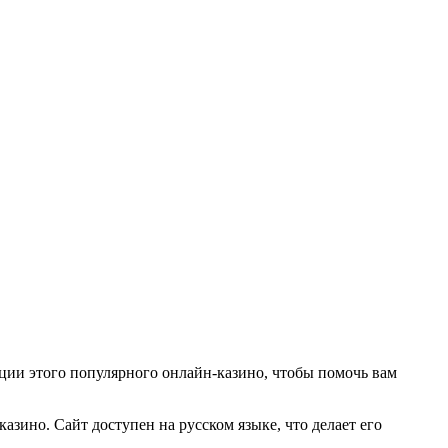
кции этого популярного онлайн-казино, чтобы помочь вам
азино. Сайт доступен на русском языке, что делает его