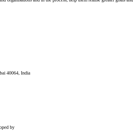
ai 40064, India
loped by