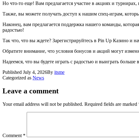
Но что-то еще! Вам предлагается участие в акциях и турнирах
Также, вы можете получать доступ к нашим спец-играм, которы
Наконец, вам предлагается поддержка нашего команды, которая 
радостью!
Так что, что вы ждете? Зарегистрируйтесь в Pin Up Казино и на
Обратите внимание, что условия бонусов и акций могут изменя
Надеемся, что вы будете играть с радостью и выиграть больше 
Published
July 4, 2026
By
itsme
Categorized as
News
Leave a comment
Your email address will not be published.
Required fields are marked
Comment
*