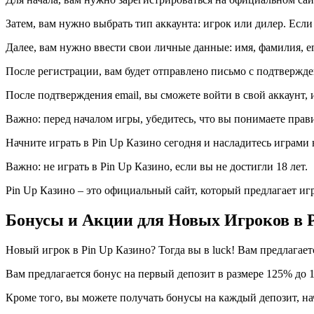
Затем, вам нужно выбрать тип аккаунта: игрок или дилер. Если
Далее, вам нужно ввести свои личные данные: имя, фамилия, e
После регистрации, вам будет отправлено письмо с подтвержден
После подтверждения email, вы сможете войти в свой аккаунт, и
Важно: перед началом игры, убедитесь, что вы понимаете прав
Начните играть в Pin Up Казино сегодня и насладитесь играми
Важно: не играть в Pin Up Казино, если вы не достигли 18 лет.
Pin Up Казино – это официальный сайт, который предлагает иг
Бонусы и Акции для Новых Игроков в P
Новый игрок в Pin Up Казино? Тогда вы в luck! Вам предлагает
Вам предлагается бонус на первый депозит в размере 125% до 
Кроме того, вы можете получать бонусы на каждый депозит, на