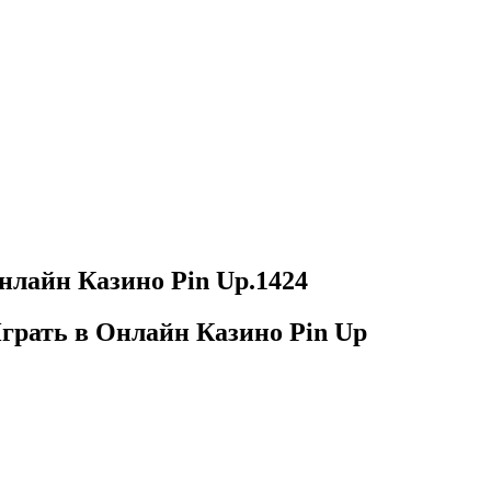
лайн Казино Pin Up.1424
рать в Онлайн Казино Pin Up