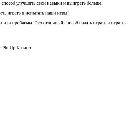
й способ улучшить свои навыки и выиграть больше!
ать играть и испытать наши игры!
ы или проблемы. Это отличный способ начать играть и играть с
 Pin Up Казино.