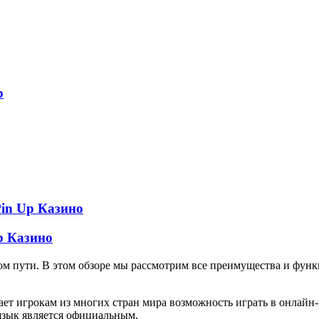
p
Pin Up Казино
p Казино
вом пути. В этом обзоре мы рассмотрим все преимущества и фун
ет игрокам из многих стран мира возможность играть в онлайн-к
 язык является официальным.