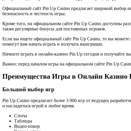
Официальный сайт Pin Up Casino предлагает широкий выбор игр
безопасность и честность игры.
Кроме того, на официальном сайте Pin Up Casino доступны раз
также регулярные бонусы для постоянных игроков.
Если вы ищете официальный сайт Pin Up Casino, то вы можете 
помогут вам начать играть и получать выигрыши.
Начните играть в онлайн-казино Pin Up сегодня и получайте 
Важно: перед началом игры на официальном сайте Pin Up Casino,
Преимущества Игры в Онлайн Казино 
Большой выбор игр
Pin Up Casino предлагает более 3 000 игр от ведущих разработчи
и насладиться игрой в любое время.
Слоты
Таблицы
Видео-покер