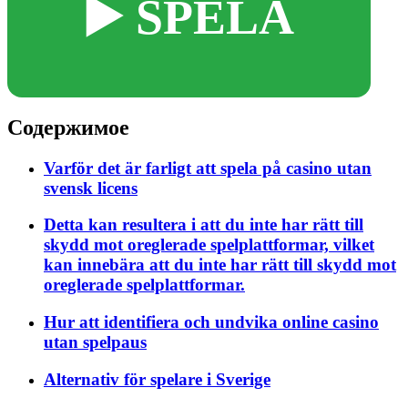
▶️ SPELA
Содержимое
Varför det är farligt att spela på casino utan
svensk licens
Detta kan resultera i att du inte har rätt till
skydd mot oreglerade spelplattformar, vilket
kan innebära att du inte har rätt till skydd mot
oreglerade spelplattformar.
Hur att identifiera och undvika online casino
utan spelpaus
Alternativ för spelare i Sverige