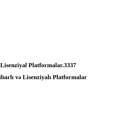
Lisenziyal Platformalar.3337
barlı və Lisenziyalı Platformalar