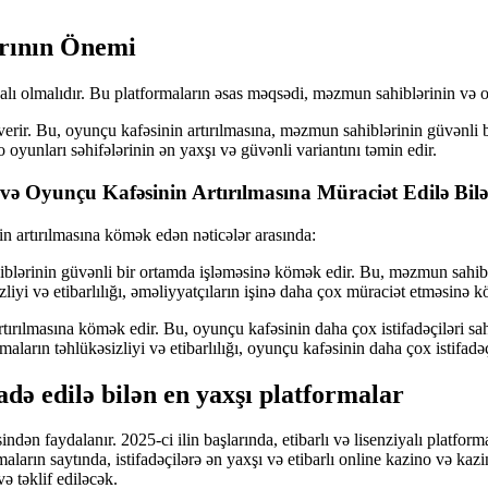
arının Önemi
alı olmalıdır. Bu platformaların əsas məqsədi, məzmun sahiblərinin və oy
fə verir. Bu, oyunçu kafəsinin artırılmasına, məzmun sahiblərinin güvən
o oyunları səhifələrinin ən yaxşı və güvənli variantını təmin edir.
 və Oyunçu Kafəsinin Artırılmasına Müraciət Edilə Bilə
nin artırılmasına kömək edən nəticələr arasında:
ahiblərinin güvənli bir ortamda işləməsinə kömək edir. Bu, məzmun sa
zliyi və etibarlılığı, əməliyyatçıların işinə daha çox müraciət etməsinə 
n artırılmasına kömək edir. Bu, oyunçu kafəsinin daha çox istifadəçilər
ların təhlükəsizliyi və etibarlılığı, oyunçu kafəsinin daha çox istifad
adə edilə bilən en yaxşı platformalar
dən faydalanır. 2025-ci ilin başlarında, etibarlı və lisenziyalı platformal
ların saytında, istifadəçilərə ən yaxşı və etibarlı online kazino və kazi
ə təklif ediləcək.