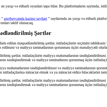
n yaxşı və etibarlı oyunları tapa bilər. Bu platformaların saytında, istifa
ə ”
azerbaycanda kazino saytlari
” saytlarında ən yaxşı və etibarlı platfo
yunları təklif olunacaq.
ədləndirilmiş Şərtlər
adə edilən məqsədləndirilmiş şərtlər, istifadəçilərin seçimini təhlükəsi
in edilməsi və maliyyə təminatlarının qorunması üçün məsuliyyətli olurla
irilmiş şərtlər, istifadəçilərin maliyyə məlumatlarının təsdiqləndirilmə
larını təsdiqləndirmək və maliyyə təminatlarını qorunmaq üçün istifadəçi
aliyyə məlumatlarının təsdiqləndirilməsi və maliyyə təminatlarının qorunm
stifadəçilərinə müraciət etmək və ya müraciət etdirə biləcəklərini təmi
irilmiş şərtlər, istifadəçilərin maliyyə məlumatlarının təsdiqləndirilmə
larını təsdiqləndirmək və maliyyə təminatlarını qorunmaq üçün istifadəçi