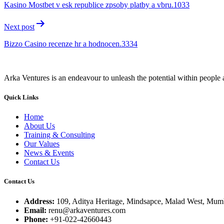
Kasino Mostbet v esk republice zpsoby platby a vbru.1033
Next post
Bizzo Casino recenze hr a hodnocen.3334
Arka Ventures is an endeavour to unleash the potential within people a
Quick Links
Home
About Us
Training & Consulting
Our Values
News & Events
Contact Us
Contact Us
Address:
109, Aditya Heritage, Mindsapce, Malad West, Mumb
Email:
renu@arkaventures.com
Phone:
+91-022-42660443