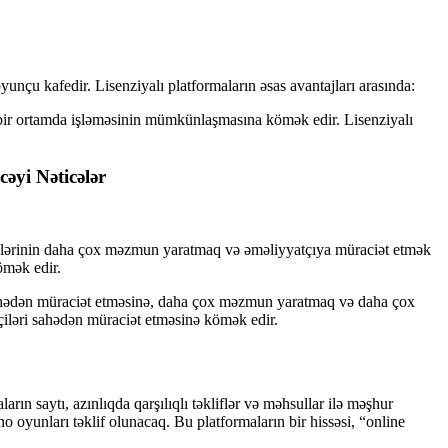
unçu kafedir. Lisenziyalı platformaların əsas avantajları arasında:
li bir ortamda işləməsinin mümkünlaşmasına kömək edir. Lisenziyalı
cəyi Nəticələr
hiblərinin daha çox məzmun yaratmaq və əməliyyatçıya müraciət etmək
kömək edir.
i sahədən müraciət etməsinə, daha çox məzmun yaratmaq və daha çox
əçiləri sahədən müraciət etməsinə kömək edir.
arın saytı, azınlıqda qarşılıqlı təkliflər və məhsullar ilə məşhur
no oyunları təklif olunacaq. Bu platformaların bir hissəsi, “online