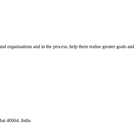
nd organisations and in the process, help them realise greater goals an
ai 40064, India