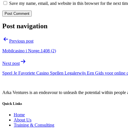
Save my name, email, and website in this browser for the next ti
Post navigation
Previous post
Mobilcasino i Norge.1408 (2)
Next post
Speel Je Favoriete Casino Spellen Legalerwijs Een Gids voor online 
Arka Ventures is an endeavour to unleash the potential within people a
Quick Links
Home
About Us
Training & Consulting