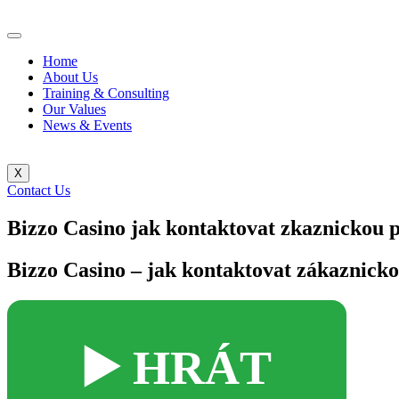
Home
About Us
Training & Consulting
Our Values
News & Events
X
Contact Us
Bizzo Casino jak kontaktovat zkaznickou 
Bizzo Casino – jak kontaktovat zákaznick
▶️ HRÁT