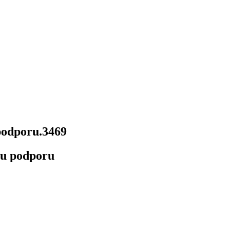
podporu.3469
ou podporu