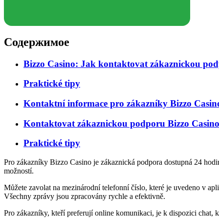
Содержимое
Bizzo Casino: Jak kontaktovat zákaznickou po
Praktické tipy
Kontaktní informace pro zákazníky Bizzo Casin
Kontaktovat zákaznickou podporu Bizzo Casin
Praktické tipy
Pro zákazníky Bizzo Casino je zákaznická podpora dostupná 24 hodin
možností.
Můžete zavolat na mezinárodní telefonní číslo, které je uvedeno v a
Všechny zprávy jsou zpracovány rychle a efektivně.
Pro zákazníky, kteří preferují online komunikaci, je k dispozici chat