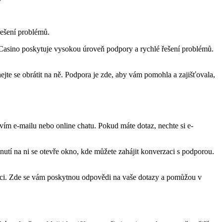
řešení problémů.
o Casino poskytuje vysokou úroveň podpory a rychlé řešení problémů.
jte se obrátit na ně. Podpora je zde, aby vám pomohla a zajišťovala,
tvím e-mailu nebo online chatu. Pokud máte dotaz, nechte si e-
nutí na ni se otevře okno, kde můžete zahájit konverzaci s podporou.
aci. Zde se vám poskytnou odpovědi na vaše dotazy a pomůžou v