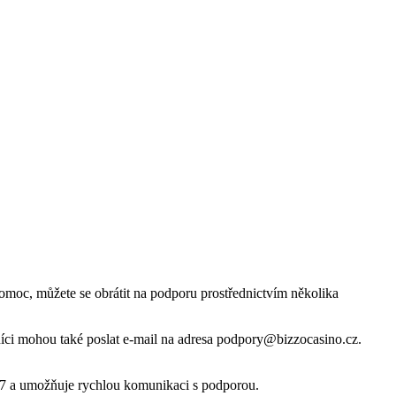
omoc, můžete se obrátit na podporu prostřednictvím několika
níci mohou také poslat e-mail na adresa podpory@bizzocasino.cz.
 24/7 a umožňuje rychlou komunikaci s podporou.