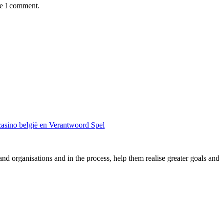
me I comment.
casino belgië en Verantwoord Spel
nd organisations and in the process, help them realise greater goals an