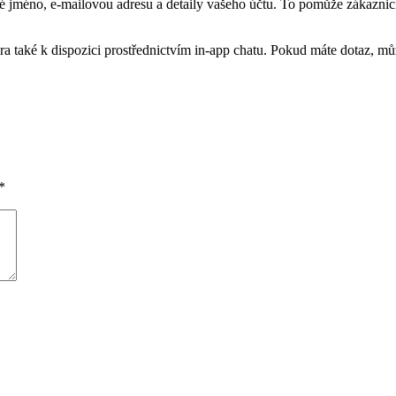
é jméno, e-mailovou adresu a detaily vašeho účtu. To pomůže zákaznické
a také k dispozici prostřednictvím in-app chatu. Pokud máte dotaz, můž
*