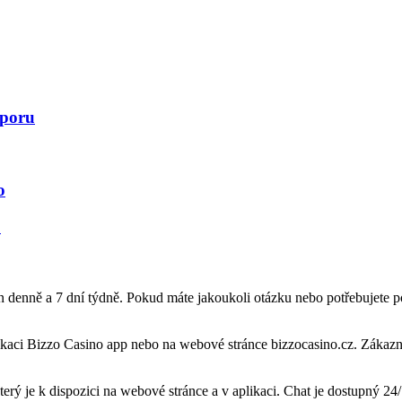
dporu
o
o
 denně a 7 dní týdně. Pokud máte jakoukoli otázku nebo potřebujete p
plikaci Bizzo Casino app nebo na webové stránce bizzocasino.cz. Zákaz
, který je k dispozici na webové stránce a v aplikaci. Chat je dostupný