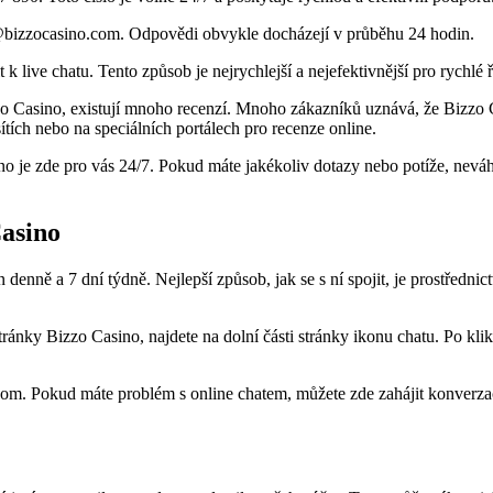
t@bizzocasino.com. Odpovědi obvykle docházejí v průběhu 24 hodin.
k live chatu. Tento způsob je nejrychlejší a nejefektivnější pro rychlé 
Bizzo Casino, existují mnoho recenzí. Mnoho zákazníků uznává, že Bizz
ích nebo na speciálních portálech pro recenze online.
no je zde pro vás 24/7. Pokud máte jakékoliv dotazy nebo potíže, neváhe
asino
nně a 7 dní týdně. Nejlepší způsob, jak se s ní spojit, je prostřednic
ánky Bizzo Casino, najdete na dolní části stránky ikonu chatu. Po klik
om. Pokud máte problém s online chatem, můžete zde zahájit konverz