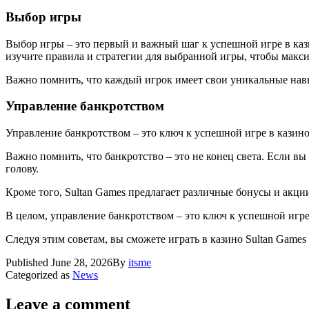
Выбор игры
Выбор игры – это первый и важный шаг к успешной игре в кази
изучите правила и стратегии для выбранной игры, чтобы мак
Важно помнить, что каждый игрок имеет свои уникальные навыки и пр
Управление банкротством
Управление банкротством – это ключ к успешной игре в казино.
Важно помнить, что банкротство – это не конец света. Если вы
голову.
Кроме того, Sultan Games предлагает различные бонусы и акции
В целом, управление банкротством – это ключ к успешной игре 
Следуя этим советам, вы сможете играть в казино Sultan Games
Published
June 28, 2026
By
itsme
Categorized as
News
Leave a comment