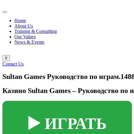
Home
About Us
Training & Consulting
Our Values
News & Events
X
Contact Us
Sultan Games Руководство по играм.1488
Казино Sultan Games – Руководство по 
▶️ ИГРАТЬ