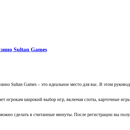
азино Sultan Games
азино Sultan Games – это идеальное место для вас. В этом руков
гает игрокам широкий выбор игр, включая слоты, карточные игры
 можно сделать в считанные минуты. После регистрации вы получ