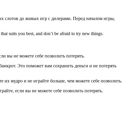
их слотов до живых игр с дилерами. Перед началом игры,
uits you best, and don’t be afraid to try new things.
сли вы не можете себе позволить потерять.
 банкрот. Это поможет вам сохранить деньги и не потерять
е их мудро и не играйте больше, чем можете себе позволить.
грайте, если вы не можете себе позволить потерять.