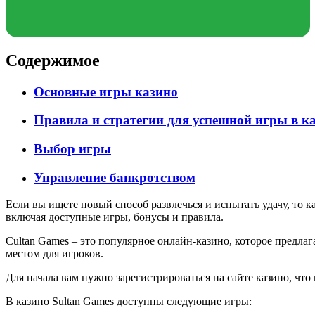
Содержимое
Основные игры казино
Правила и стратегии для успешной игры в к
Выбор игры
Управление банкротством
Если вы ищете новый способ развлечься и испытать удачу, то к
включая доступные игры, бонусы и правила.
Сultan Games – это популярное онлайн-казино, которое предла
местом для игроков.
Для начала вам нужно зарегистрироваться на сайте казино, что
В казино Sultan Games доступны следующие игры: