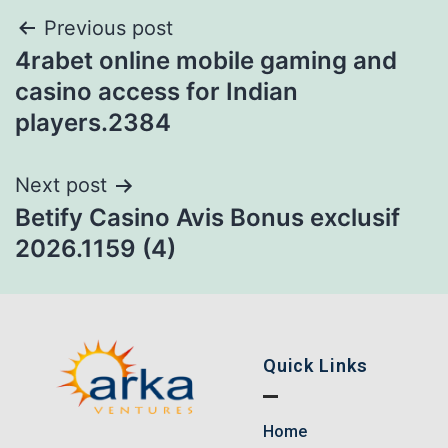
Previous post
4rabet online mobile gaming and
casino access for Indian
players.2384
Next post
Betify Casino Avis Bonus exclusif
2026.1159 (4)
Quick Links
Home