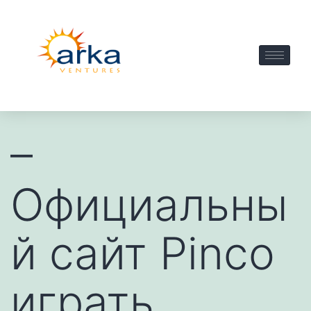
–
Официальны
й сайт Pinco
играть