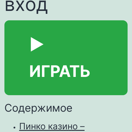
вход
▶️
ИГРАТЬ
Содержимое
Пинко казино –