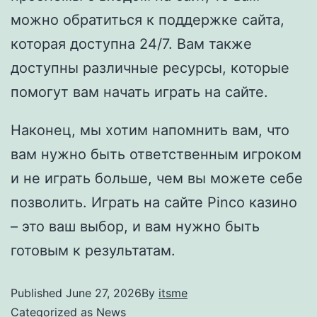
можно обратиться к поддержке сайта,
которая доступна 24/7. Вам также
доступны различные ресурсы, которые
помогут вам начать играть на сайте.
Наконец, мы хотим напомнить вам, что
вам нужно быть ответственным игроком
и не играть больше, чем вы можете себе
позволить. Играть на сайте Pinco казино
– это ваш выбор, и вам нужно быть
готовым к результатам.
Published
June 27, 2026
By
itsme
Categorized as
News