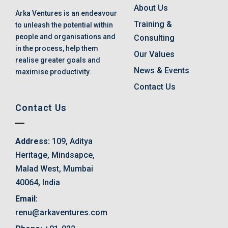
About Us
Arka Ventures is an endeavour
Training &
to unleash the potential within
people and organisations and
Consulting
in the process, help them
Our Values
realise greater goals and
News & Events
maximise productivity.
Contact Us
Contact Us
Address:
109, Aditya
Heritage, Mindsapce,
Malad West, Mumbai
40064, India
Email:
renu@arkaventures.com