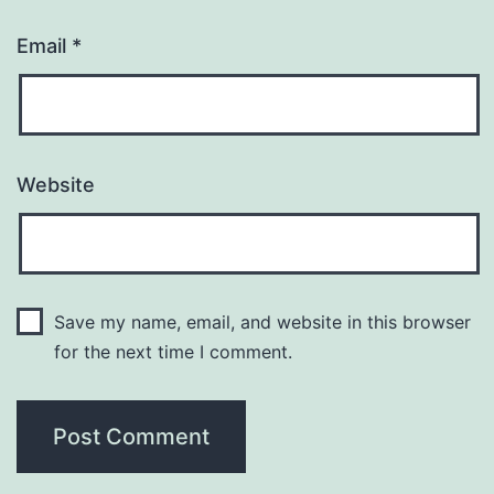
Email
*
Website
Save my name, email, and website in this browser
for the next time I comment.