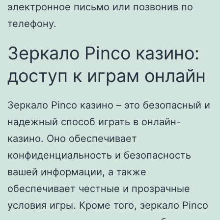
электронное письмо или позвонив по
телефону.
Зеркало Pinco казино:
доступ к играм онлайн
Зеркало Pinco казино – это безопасный и
надежный способ играть в онлайн-
казино. Оно обеспечивает
конфиденциальность и безопасность
вашей информации, а также
обеспечивает честные и прозрачные
условия игры. Кроме того, зеркало Pinco