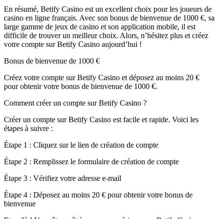
En résumé, Betify Casino est un excellent choix pour les joueurs de
casino en ligne français. Avec son bonus de bienvenue de 1000 €, sa
large gamme de jeux de casino et son application mobile, il est
difficile de trouver un meilleur choix. Alors, n’hésitez plus et créez
votre compte sur Betify Casino aujourd’hui !
Bonus de bienvenue de 1000 €
Créez votre compte sur Betify Casino et déposez au moins 20 €
pour obtenir votre bonus de bienvenue de 1000 €.
Comment créer un compte sur Betify Casino ?
Créer un compte sur Betify Casino est facile et rapide. Voici les
étapes à suivre :
Étape 1 : Cliquez sur le lien de création de compte
Étape 2 : Remplissez le formulaire de création de compte
Étape 3 : Vérifiez votre adresse e-mail
Étape 4 : Déposez au moins 20 € pour obtenir votre bonus de
bienvenue