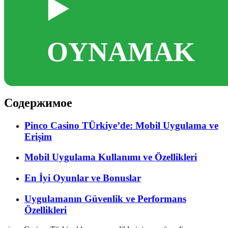
▶️
OYNAMAK
Содержимое
Pinco Casino TÜrkiye’de: Mobil Uygulama ve
Erişim
Mobil Uygulama Kullanımı ve Özellikleri
En İyi Oyunlar ve Bonuslar
Uygulamanın Güvenlik ve Performans
Özellikleri