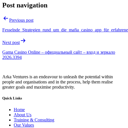
Post navigation
Previous post
Fesselnde_Strategien_rund_um_die_mafia_casino_app_für_erfahrene
Next post
Gama Casino Online – официальный сайт – вход и зеркало
2026.3394
Arka Ventures is an endeavour to unleash the potential within
people and organisations and in the process, help them realise
greater goals and maximise productivity.
Quick Links
Home
About Us
Training & Consulting
Our Values