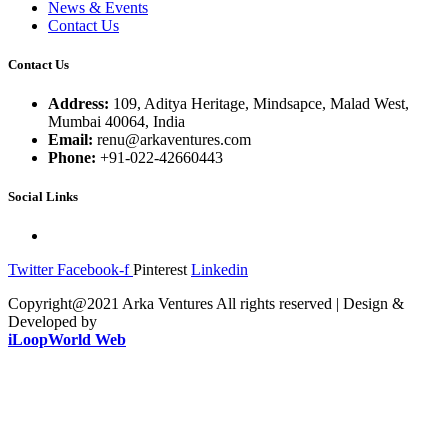
News & Events
Contact Us
Contact Us
Address:
109, Aditya Heritage, Mindsapce, Malad West,
Mumbai 40064, India
Email:
renu@arkaventures.com
Phone:
+91-022-42660443
Social Links
Twitter
Facebook-f
Pinterest
Linkedin
Copyright@2021 Arka Ventures All rights reserved | Design &
Developed by
iLoopWorld Web