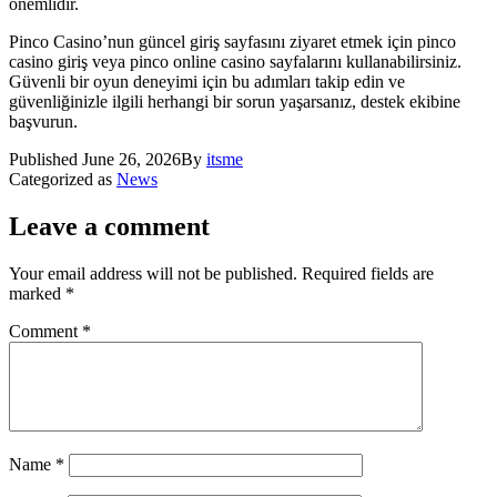
önemlidir.
Pinco Casino’nun güncel giriş sayfasını ziyaret etmek için pinco
casino giriş veya pinco online casino sayfalarını kullanabilirsiniz.
Güvenli bir oyun deneyimi için bu adımları takip edin ve
güvenliğinizle ilgili herhangi bir sorun yaşarsanız, destek ekibine
başvurun.
Published
June 26, 2026
By
itsme
Categorized as
News
Leave a comment
Your email address will not be published.
Required fields are
marked
*
Comment
*
Name
*