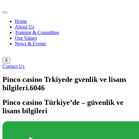
Home
About Us
Training & Consulting
Our Values
News & Events
X
Contact Us
Pinco casino Trkiyede gvenlik ve lisans
bilgileri.6046
Pinco casino Türkiye’de – güvenlik ve
lisans bilgileri