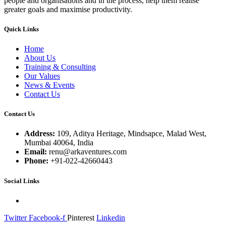
people and organisations and in the process, help them realise
greater goals and maximise productivity.
Quick Links
Home
About Us
Training & Consulting
Our Values
News & Events
Contact Us
Contact Us
Address:
109, Aditya Heritage, Mindsapce, Malad West,
Mumbai 40064, India
Email:
renu@arkaventures.com
Phone:
+91-022-42660443
Social Links
Twitter
Facebook-f
Pinterest
Linkedin