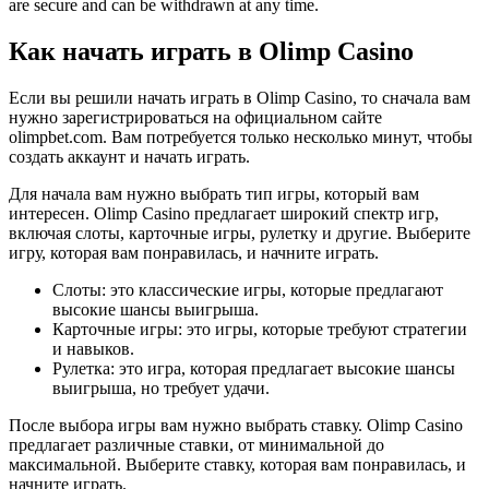
are secure and can be withdrawn at any time.
Как начать играть в Olimp Casino
Если вы решили начать играть в Olimp Casino, то сначала вам
нужно зарегистрироваться на официальном сайте
olimpbet.com. Вам потребуется только несколько минут, чтобы
создать аккаунт и начать играть.
Для начала вам нужно выбрать тип игры, который вам
интересен. Olimp Casino предлагает широкий спектр игр,
включая слоты, карточные игры, рулетку и другие. Выберите
игру, которая вам понравилась, и начните играть.
Слоты: это классические игры, которые предлагают
высокие шансы выигрыша.
Карточные игры: это игры, которые требуют стратегии
и навыков.
Рулетка: это игра, которая предлагает высокие шансы
выигрыша, но требует удачи.
После выбора игры вам нужно выбрать ставку. Olimp Casino
предлагает различные ставки, от минимальной до
максимальной. Выберите ставку, которая вам понравилась, и
начните играть.