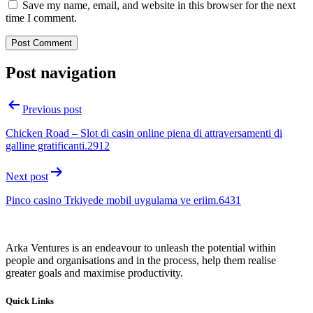
Save my name, email, and website in this browser for the next
time I comment.
Post navigation
Previous post
Chicken Road – Slot di casin online piena di attraversamenti di
galline gratificanti.2912
Next post
Pinco casino Trkiyede mobil uygulama ve eriim.6431
Arka Ventures is an endeavour to unleash the potential within
people and organisations and in the process, help them realise
greater goals and maximise productivity.
Quick Links