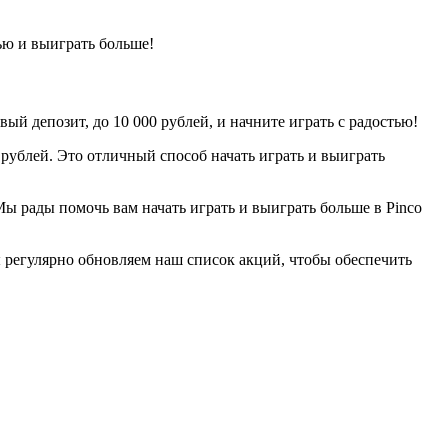
ью и выиграть больше!
й депозит, до 10 000 рублей, и начните играть с радостью!
 рублей. Это отличный способ начать играть и выиграть
ы рады помочь вам начать играть и выиграть больше в Pinco
 регулярно обновляем наш список акций, чтобы обеспечить