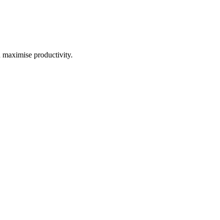
d maximise productivity.