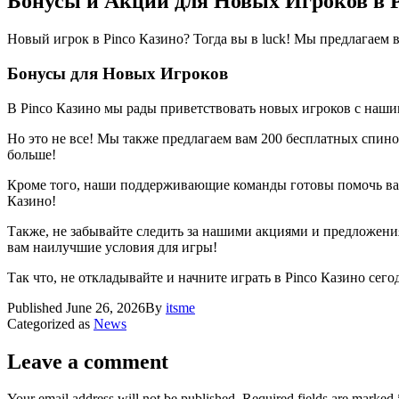
Бонусы и Акции для Новых Игроков в P
Новый игрок в Pinco Казино? Тогда вы в luck! Мы предлагаем 
Бонусы для Новых Игроков
В Pinco Казино мы рады приветствовать новых игроков с наши
Но это не все! Мы также предлагаем вам 200 бесплатных спино
больше!
Кроме того, наши поддерживающие команды готовы помочь вам 
Казино!
Также, не забывайте следить за нашими акциями и предложени
вам наилучшие условия для игры!
Так что, не откладывайте и начните играть в Pinco Казино сего
Published
June 26, 2026
By
itsme
Categorized as
News
Leave a comment
Your email address will not be published.
Required fields are marked