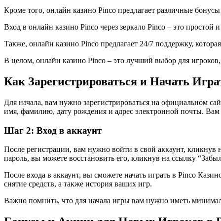
Кроме того, онлайн казино Pinco предлагает различные бонус
Вход в онлайн казино Pinco через зеркало Pinco – это простой 
Также, онлайн казино Pinco предлагает 24/7 поддержку, кото
В целом, онлайн казино Pinco – это лучший выбор для игроков
Как Зарегистрироваться и Начать Играт
Для начала, вам нужно зарегистрироваться на официальном сай
имя, фамилию, дату рождения и адрес электронной почты. Вам
Шаг 2: Вход в аккаунт
После регистрации, вам нужно войти в свой аккаунт, кликнув 
пароль, вы можете восстановить его, кликнув на ссылку “Забы
После входа в аккаунт, вы сможете начать играть в Pinco Кази
снятие средств, а также история ваших игр.
Важно помнить, что для начала игры вам нужно иметь минималь