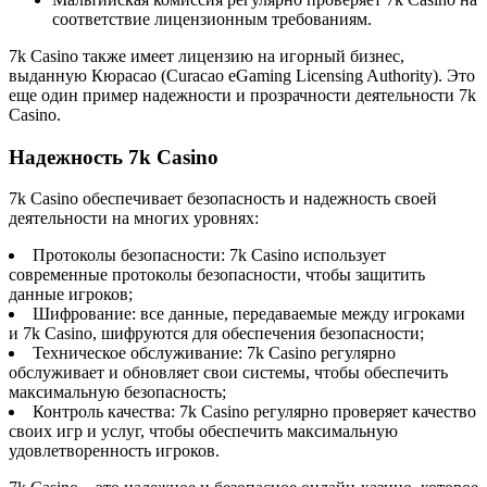
соответствие лицензионным требованиям.
7k Casino также имеет лицензию на игорный бизнес,
выданную Кюрасао (Curacao eGaming Licensing Authority). Это
еще один пример надежности и прозрачности деятельности 7k
Casino.
Надежность 7k Casino
7k Casino обеспечивает безопасность и надежность своей
деятельности на многих уровнях:
Протоколы безопасности: 7k Casino использует
современные протоколы безопасности, чтобы защитить
данные игроков;
Шифрование: все данные, передаваемые между игроками
и 7k Casino, шифруются для обеспечения безопасности;
Техническое обслуживание: 7k Casino регулярно
обслуживает и обновляет свои системы, чтобы обеспечить
максимальную безопасность;
Контроль качества: 7k Casino регулярно проверяет качество
своих игр и услуг, чтобы обеспечить максимальную
удовлетворенность игроков.