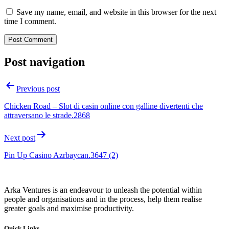
Save my name, email, and website in this browser for the next
time I comment.
Post navigation
Previous post
Chicken Road – Slot di casin online con galline divertenti che
attraversano le strade.2868
Next post
Pin Up Casino Azrbaycan.3647 (2)
Arka Ventures is an endeavour to unleash the potential within
people and organisations and in the process, help them realise
greater goals and maximise productivity.
Quick Links