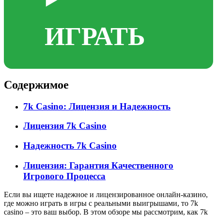
ИГРАТЬ
Содержимое
7k Casino: Лицензия и Надежность
Лицензия 7k Casino
Надежность 7k Casino
Лицензия: Гарантия Качественного
Игрового Процесса
Если вы ищете надежное и лицензированное онлайн-казино,
где можно играть в игры с реальными выигрышами, то 7k
casino – это ваш выбор. В этом обзоре мы рассмотрим, как 7k