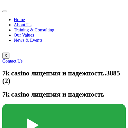
Home
About Us
Training & Consulting
Our Values
News & Events
X
Contact Us
7k casino лицензия и надежность.3885
(2)
7k casino лицензия и надежность
▶️