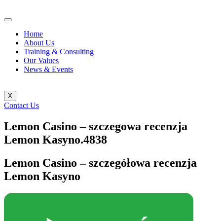
Home
About Us
Training & Consulting
Our Values
News & Events
X
Contact Us
Lemon Casino – szczegowa recenzja
Lemon Kasyno.4838
Lemon Casino – szczegółowa recenzja
Lemon Kasyno