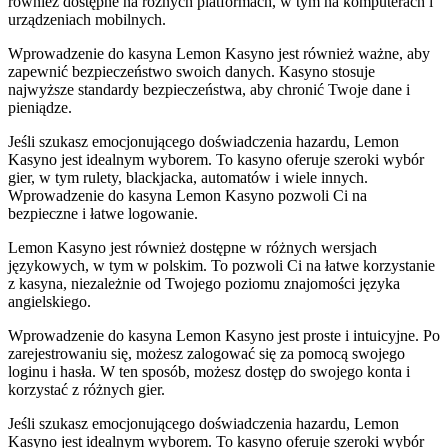
również dostępne na różnych platformach, w tym na komputerach i
urządzeniach mobilnych.
Wprowadzenie do kasyna Lemon Kasyno jest również ważne, aby
zapewnić bezpieczeństwo swoich danych. Kasyno stosuje
najwyższe standardy bezpieczeństwa, aby chronić Twoje dane i
pieniądze.
Jeśli szukasz emocjonującego doświadczenia hazardu, Lemon
Kasyno jest idealnym wyborem. To kasyno oferuje szeroki wybór
gier, w tym rulety, blackjacka, automatów i wiele innych.
Wprowadzenie do kasyna Lemon Kasyno pozwoli Ci na
bezpieczne i łatwe logowanie.
Lemon Kasyno jest również dostępne w różnych wersjach
językowych, w tym w polskim. To pozwoli Ci na łatwe korzystanie
z kasyna, niezależnie od Twojego poziomu znajomości języka
angielskiego.
Wprowadzenie do kasyna Lemon Kasyno jest proste i intuicyjne. Po
zarejestrowaniu się, możesz zalogować się za pomocą swojego
loginu i hasła. W ten sposób, możesz dostęp do swojego konta i
korzystać z różnych gier.
Jeśli szukasz emocjonującego doświadczenia hazardu, Lemon
Kasyno jest idealnym wyborem. To kasyno oferuje szeroki wybór