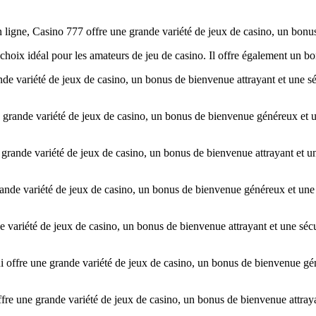
 ligne, Casino 777 offre une grande variété de jeux de casino, un bonus
choix idéal pour les amateurs de jeu de casino. Il offre également un b
de variété de jeux de casino, un bonus de bienvenue attrayant et une séc
 grande variété de jeux de casino, un bonus de bienvenue généreux et un
grande variété de jeux de casino, un bonus de bienvenue attrayant et une
nde variété de jeux de casino, un bonus de bienvenue généreux et une s
e variété de jeux de casino, un bonus de bienvenue attrayant et une sécu
i offre une grande variété de jeux de casino, un bonus de bienvenue gén
re une grande variété de jeux de casino, un bonus de bienvenue attrayan