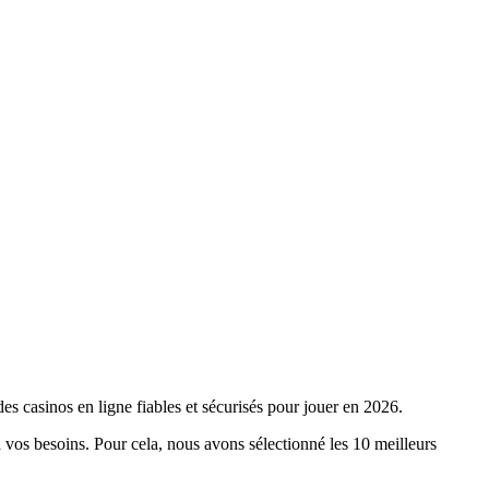
es casinos en ligne fiables et sécurisés pour jouer en 2026.
à vos besoins. Pour cela, nous avons sélectionné les 10 meilleurs