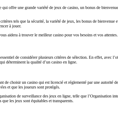
ui offre une grande variété de jeux de casino, un bonus de bienvenue g
ritères tels que la sécurité, la variété de jeux, les bonus de bienvenue 
encer à jouer.
ous aidera à trouver le meilleur casino pour vos besoins et vos attentes
 essentiel de considérer plusieurs critères de sélection. En effet, avec l’o
 qui déterminent la qualité d’un casino en ligne.
tant de choisir un casino qui est licencié et réglementé par une autorité 
ées et que les joueurs sont protégés.
anisation de surveillance des jeux en ligne, telle que l’Organisation int
s que les jeux sont équitables et transparents.