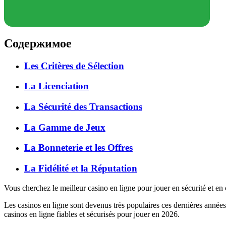
Содержимое
Les Critères de Sélection
La Licenciation
La Sécurité des Transactions
La Gamme de Jeux
La Bonneterie et les Offres
La Fidélité et la Réputation
Vous cherchez le meilleur casino en ligne pour jouer en sécurité et en
Les casinos en ligne sont devenus très populaires ces dernières années,
casinos en ligne fiables et sécurisés pour jouer en 2026.