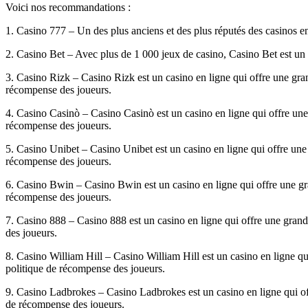
Voici nos recommandations :
1. Casino 777 – Un des plus anciens et des plus réputés des casinos en
2. Casino Bet – Avec plus de 1 000 jeux de casino, Casino Bet est un 
3. Casino Rizk – Casino Rizk est un casino en ligne qui offre une gran
récompense des joueurs.
4. Casino Casinò – Casino Casinò est un casino en ligne qui offre une
récompense des joueurs.
5. Casino Unibet – Casino Unibet est un casino en ligne qui offre une 
récompense des joueurs.
6. Casino Bwin – Casino Bwin est un casino en ligne qui offre une gra
récompense des joueurs.
7. Casino 888 – Casino 888 est un casino en ligne qui offre une grand
des joueurs.
8. Casino William Hill – Casino William Hill est un casino en ligne qu
politique de récompense des joueurs.
9. Casino Ladbrokes – Casino Ladbrokes est un casino en ligne qui off
de récompense des joueurs.