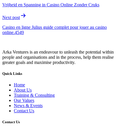
Vrijheid en Spanning in Casino Online Zonder Cruks
Next post
Casino en ligne Julius guide complet pour jouer au casino
online.4549
Arka Ventures is an endeavour to unleash the potential within
people and organisations and in the process, help them realise
greater goals and maximise productivity.
Quick Links
Home
About Us
Training & Consulting
Our Values
News & Events
Contact Us
Contact Us