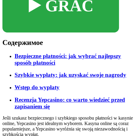
▶️ GRAĆ
Содержимое
Bezpieczne płatności: jak wybrać najlepszy
sposób płatności
Szybkie wypłaty: jak uzyskać swoje nagrody
Wstęp do wypłaty
Recenzja Yepcasino: co warto wiedzieć przed
zapisaniem się
Jeśli szukasz bezpiecznego i szybkiego sposobu płatności w kasynie
online, Yepcasino jest idealnym wyborem. Kasyna online są coraz
popularniejsze, a Yepcasino wyróżnia się swoją niezawodnością i
szybkością wypłat.