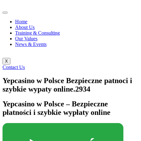
Home
About Us
Training & Consulting
Our Values
News & Events
X
Contact Us
Yepcasino w Polsce Bezpieczne patnoci i
szybkie wypaty online.2934
Yepcasino w Polsce – Bezpieczne
płatności i szybkie wypłaty online