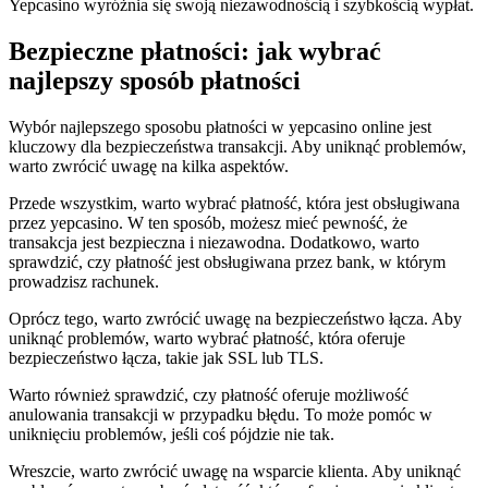
Yepcasino wyróżnia się swoją niezawodnością i szybkością wypłat.
Bezpieczne płatności: jak wybrać
najlepszy sposób płatności
Wybór najlepszego sposobu płatności w yepcasino online jest
kluczowy dla bezpieczeństwa transakcji. Aby uniknąć problemów,
warto zwrócić uwagę na kilka aspektów.
Przede wszystkim, warto wybrać płatność, która jest obsługiwana
przez yepcasino. W ten sposób, możesz mieć pewność, że
transakcja jest bezpieczna i niezawodna. Dodatkowo, warto
sprawdzić, czy płatność jest obsługiwana przez bank, w którym
prowadzisz rachunek.
Oprócz tego, warto zwrócić uwagę na bezpieczeństwo łącza. Aby
uniknąć problemów, warto wybrać płatność, która oferuje
bezpieczeństwo łącza, takie jak SSL lub TLS.
Warto również sprawdzić, czy płatność oferuje możliwość
anulowania transakcji w przypadku błędu. To może pomóc w
uniknięciu problemów, jeśli coś pójdzie nie tak.
Wreszcie, warto zwrócić uwagę na wsparcie klienta. Aby uniknąć