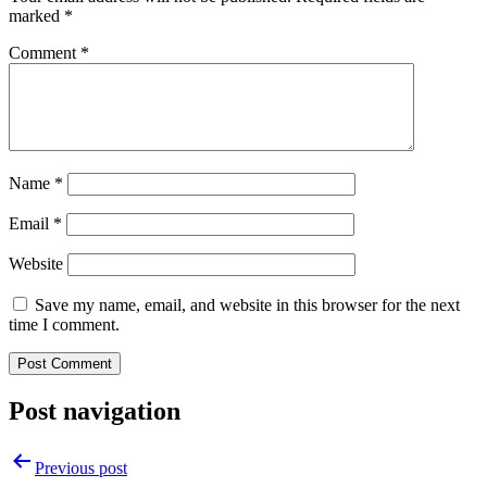
marked
*
Comment
*
Name
*
Email
*
Website
Save my name, email, and website in this browser for the next
time I comment.
Post navigation
Previous post