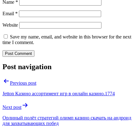
Name
*
Email
*
Website
Save my name, email, and website in this browser for the next
time I comment.
Post navigation
Previous post
Jetton Казино ассортимент игр в онлайн казино.1774
Next post
Орлиный полёт стратегий олимп казино скачать на андроид
для захватывающих побед