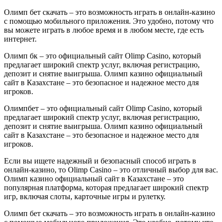
Олимп бет скачать – это возможность играть в онлайн-казино
с помощью мобильного приложения. Это удобно, потому что
вы можете играть в любое время и в любом месте, где есть
интернет.
Олимп бк – это официальный сайт Olimp Casino, который
предлагает широкий спектр услуг, включая регистрацию,
депозит и снятие выигрыша. Олимп казино официальный
сайт в Казахстане – это безопасное и надежное место для
игроков.
Олимпбет – это официальный сайт Olimp Casino, который
предлагает широкий спектр услуг, включая регистрацию,
депозит и снятие выигрыша. Олимп казино официальный
сайт в Казахстане – это безопасное и надежное место для
игроков.
Если вы ищете надежный и безопасный способ играть в
онлайн-казино, то Olimp Casino – это отличный выбор для вас.
Олимп казино официальный сайт в Казахстане – это
популярная платформа, которая предлагает широкий спектр
игр, включая слоты, карточные игры и рулетку.
Олимп бет скачать – это возможность играть в онлайн-казино