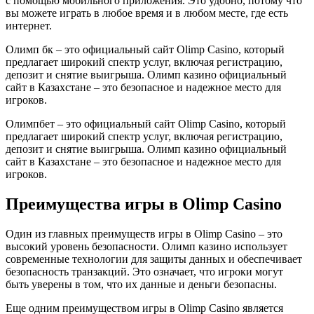
с помощью мобильного приложения. Это удобно, потому что
вы можете играть в любое время и в любом месте, где есть
интернет.
Олимп бк – это официальный сайт Olimp Casino, который
предлагает широкий спектр услуг, включая регистрацию,
депозит и снятие выигрыша. Олимп казино официальный
сайт в Казахстане – это безопасное и надежное место для
игроков.
Олимпбет – это официальный сайт Olimp Casino, который
предлагает широкий спектр услуг, включая регистрацию,
депозит и снятие выигрыша. Олимп казино официальный
сайт в Казахстане – это безопасное и надежное место для
игроков.
Преимущества игры в Olimp Casino
Один из главных преимуществ игры в Olimp Casino – это
высокий уровень безопасности. Олимп казино использует
современные технологии для защиты данных и обеспечивает
безопасность транзакций. Это означает, что игроки могут
быть уверены в том, что их данные и деньги безопасны.
Еще одним преимуществом игры в Olimp Casino является