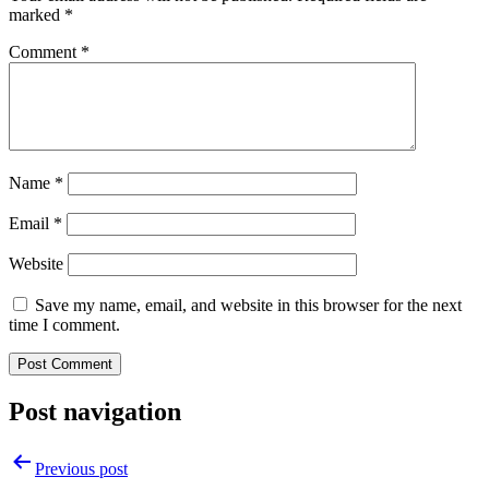
marked
*
Comment
*
Name
*
Email
*
Website
Save my name, email, and website in this browser for the next
time I comment.
Post navigation
Previous post