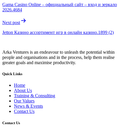
Gama Casino Online – официальный сайт – вход и зеркало
2026.4684
Next post
Jetton Казино ассортимент игр в онлайн казино.1899 (2)
Arka Ventures is an endeavour to unleash the potential within
people and organisations and in the process, help them realise
greater goals and maximise productivity.
Quick Links
Home
About Us
Training & Consulting
Our Values
News & Events
Contact Us
Contact Us