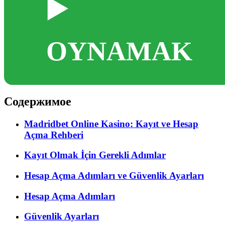
▶️
OYNAMAK
Содержимое
Madridbet Online Kasino: Kayıt ve Hesap
Açma Rehberi
Kayıt Olmak İçin Gerekli Adımlar
Hesap Açma Adımları ve Güvenlik Ayarları
Hesap Açma Adımları
Güvenlik Ayarları