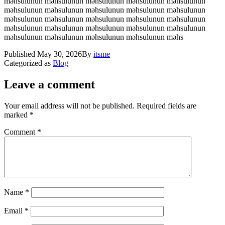
məhsulunun məhsulunun məhsulunun məhsulunun məhsulunun
məhsulunun məhsulunun məhsulunun məhsulunun məhsulunun
məhsulunun məhsulunun məhsulunun məhsulunun məhsulunun
məhsulunun məhsulunun məhsulunun məhsulunun məhsulunun
məhsulunun məhsulunun məhsulunun məhsulunun məhs
Published
May 30, 2026
By
itsme
Categorized as
Blog
Leave a comment
Your email address will not be published.
Required fields are
marked
*
Comment
*
Name
*
Email
*