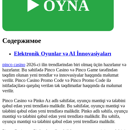
▶️ OYNA
Содержимое
Elektronik Oyunlar və AI İnnovasiyaları
pinco casino
2026-ci ilin trendlərindən biri olmaq üçün hazırlanır və
hazırlanır. Bu səhifədə Pinco Casino və Pinco Game tərəfindən
təqdim olunan yeni trendlər və innovasiyalar haqqında məlumat
verilir. Pinco Casino Promo Code və Pinco Promo Code ilə
istifadəçilərə qarşılıq verilən tək təqdimatlar haqqında da məlumat
verilir.
Pinco Casino və Pinko Az adlı səhifələr, oyunçu məntiqi və tələbini
qəbul edən yeni trendlərə malikdir. Bu səhifələr, oyunçu məntiqi və
tələbini qəbul edən yeni trendlərə malikdir. Pinko adlı səhifə, oyunçu
məntiqi və tələbini qəbul edən yeni trendlərə malikdir. Bu səhifə,
oyunçu məntiqi və tələbini qəbul edən yeni trendlərə malikdir.