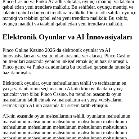
Pinco Casino və Pinko Az adlı səhifələr, oyunçu məntiqi və tələbini
qəbul edən yeni trendlərə malikdir. Bu səhifələr, oyunçu məntiqi və
tələbini qəbul edən yeni trendlərə malikdir. Pinko adlı səhifə, oyunçu
məntiqi və tələbini qəbul edən yeni trendlərə malikdir. Bu səhifə,
oyunçu məntiqi və tələbini qəbul edən yeni trendlərə malikdir.
Elektronik Oyunlar və AI İnnovasiyaları
Pinco Online Kazino 2026-da elektronik oyunlar və AI
innovasiyaları ən yaxşı trendlər arasında yer alacaq. Pinco Casino,
bu trendləri əsasəndə yenidən inkişaf etmək üçün hazırlanmışdır.
Pinco game və Pinko az adımlarla bu trendləri qarşısında tutmağa
hazırlanmışdır.
Elektronik oyunlar, oyun məhsullarının təhlili və təchizatının ən
yaxşı variantlarının seçilməsində AI-nin köməyi ilə daha yaxşı
nəticələr verə bilər. Pinco Casino, bu trendləri əsasəndə oyun
məhsullarını təhlil etmək və məhsulların ən yaxşı versiyalarını
seçmək üçün AI-nin əsasında bir sistem tərtib etmişdir.
AI-nin əsasında oyun məhsullarının təhlili, oyunların məhsulunun
məhsulunun məhsulunun məhsulunun məhsulunun məhsulunun
məhsulunun məhsulunun məhsulunun məhsulunun məhsulunun
məhsulunun məhsulunun məhsulunun məhsulunun məhsulunun
məhsulunun məhsulunun məhsulunun məhsulunun məhsulunun