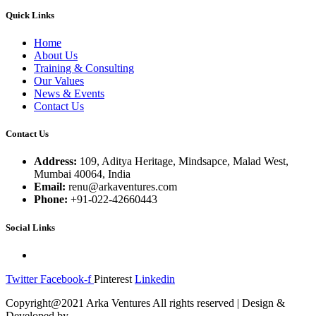
Quick Links
Home
About Us
Training & Consulting
Our Values
News & Events
Contact Us
Contact Us
Address:
109, Aditya Heritage, Mindsapce, Malad West,
Mumbai 40064, India
Email:
renu@arkaventures.com
Phone:
+91-022-42660443
Social Links
Twitter
Facebook-f
Pinterest
Linkedin
Copyright@2021 Arka Ventures All rights reserved | Design &
Developed by