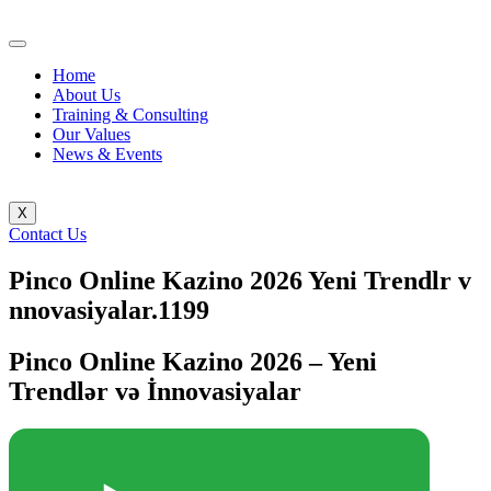
Home
About Us
Training & Consulting
Our Values
News & Events
X
Contact Us
Pinco Online Kazino 2026 Yeni Trendlr v
nnovasiyalar.1199
Pinco Online Kazino 2026 – Yeni
Trendlər və İnnovasiyalar