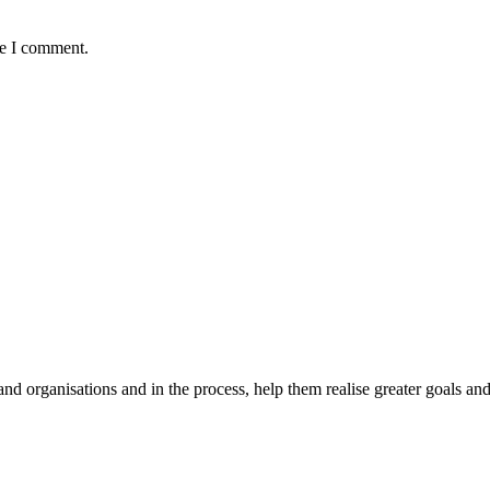
me I comment.
nd organisations and in the process, help them realise greater goals an