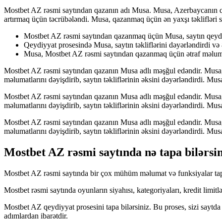
Mostbet AZ rəsmi saytından qazanın adı Musa. Musa, Azerbaycanın qə
artırmaq üçün təcrübələndi. Musa, qazanmaq üçün ən yaxşı təklifləri seç
Mostbet AZ rəsmi saytından qazanmaq üçün Musa, saytın qeydiyy
Qeydiyyat prosesində Musa, saytın təkliflərini dəyərləndirdi və ə
Musa, Mostbet AZ rəsmi saytından qazanmaq üçün ətraf məlumatl
Mostbet AZ rəsmi saytından qazanın Musa adlı məşğul edəndir. Musa, sa
məlumatlarını dəyişdirib, saytın təkliflərinin əksini dəyərləndirdi. 
Mostbet AZ rəsmi saytından qazanın Musa adlı məşğul edəndir. Musa, sa
məlumatlarını dəyişdirib, saytın təkliflərinin əksini dəyərləndirdi. 
Mostbet AZ rəsmi saytından qazanın Musa adlı məşğul edəndir. Musa, sa
məlumatlarını dəyişdirib, saytın təkliflərinin əksini dəyərləndirdi. 
Mostbet AZ rəsmi saytında nə tapa bilərsi
Mostbet AZ rəsmi saytında bir çox mühüm məlumat və funksiyalar tapa bi
Mostbet rəsmi saytında oyunların siyahısı, kategoriyaları, kredit limitl
Mostbet AZ qeydiyyat prosesini tapa bilərsiniz. Bu proses, sizi saytd
adımlardan ibarətdir.