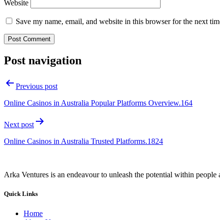
Website
Save my name, email, and website in this browser for the next ti
Post navigation
Previous post
Online Casinos in Australia Popular Platforms Overview.164
Next post
Online Casinos in Australia Trusted Platforms.1824
Arka Ventures is an endeavour to unleash the potential within people a
Quick Links
Home