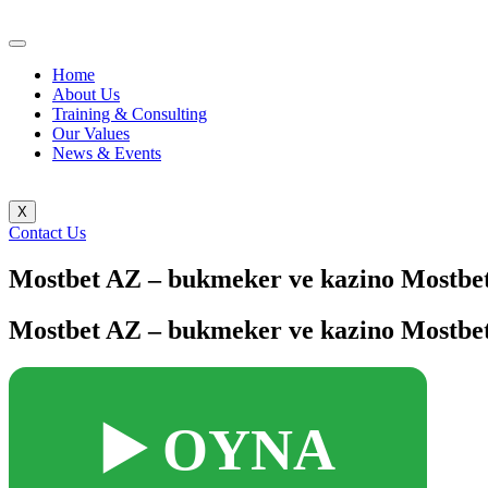
Home
About Us
Training & Consulting
Our Values
News & Events
X
Contact Us
Mostbet AZ – bukmeker ve kazino Mostbet 
Mostbet AZ – bukmeker ve kazino Mostbet 
▶️ OYNA