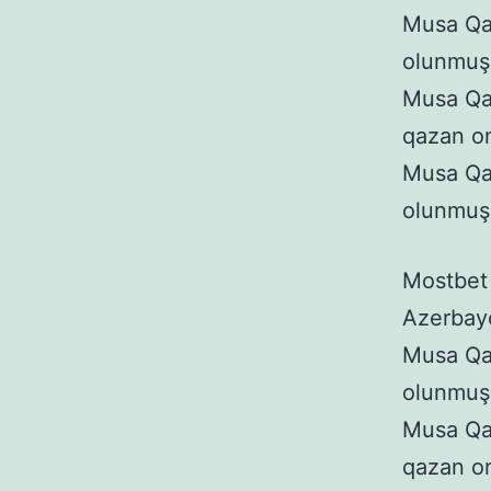
Musa Qas
olunmuş
Musa Qa
qazan on
Musa Qas
olunmuş
Mostbet
Azerbayc
Musa Qas
olunmuş
Musa Qa
qazan on