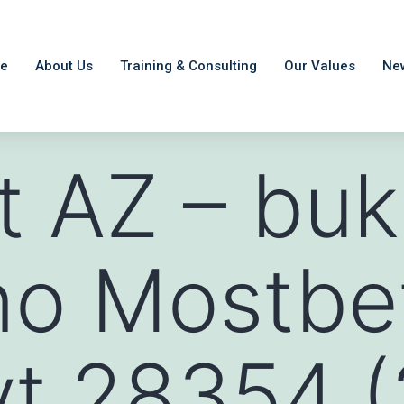
e
About Us
Training & Consulting
Our Values
Ne
t AZ – bu
no Mostbet
yt.28354 (