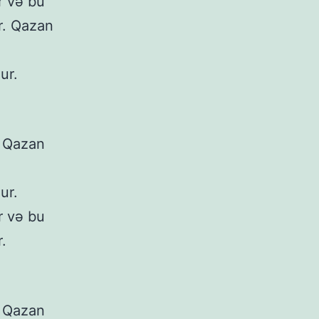
r və bu
r. Qazan
ur.
. Qazan
ur.
r və bu
.
. Qazan