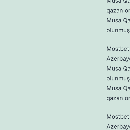
Musa Qa
qazan on
Musa Qas
olunmuş
Mostbet
Azerbayc
Musa Qas
olunmuş
Musa Qa
qazan on
Mostbet
Azerbayc