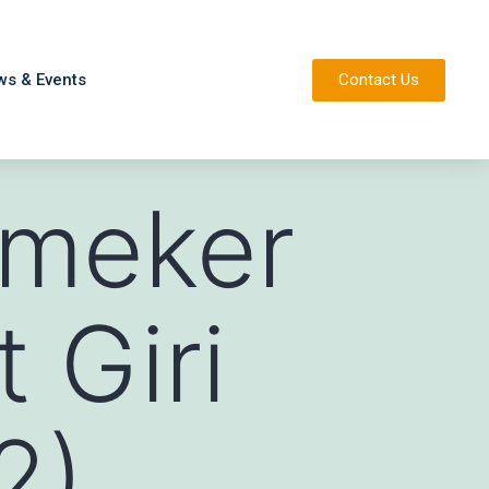
ws & Events
Contact Us
kmeker
 Giri
2)