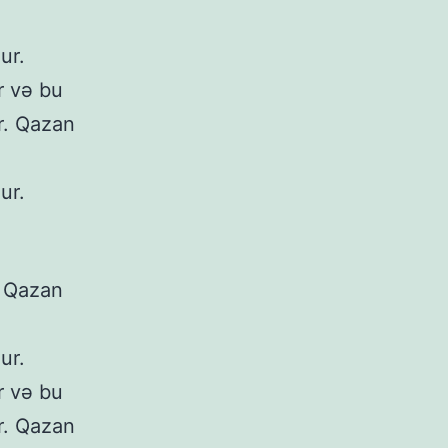
ur.
r və bu
r. Qazan
ur.
. Qazan
ur.
r və bu
r. Qazan