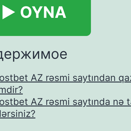
▶️ OYNA
держимое
ostbet AZ rəsmi saytından qa
imdir?
ostbet AZ rəsmi saytında nə 
lərsiniz?