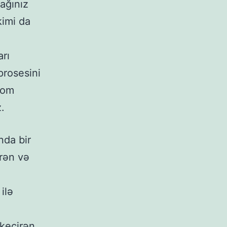
ağınız
kimi da
rı
prosesini
com
.
nda bir
irən və
ilə
 keçirən