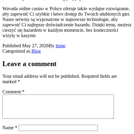
Wavada online casino w Polsce oferuje także wydajne rozwiązanie,
aby zapewnić Ci szybkie i łatwe dostęp do Twoich ulubionych gier.
Nasze serwisy są wyposażone w najnowsze technologie, aby
zapewnić Ci najlepsze doświadczenie hazardu. Dzięki temu, możesz
cieszyć się hazardem w każdym momencie, bez konieczności
wizyty w kasynie.
Published
May 27, 2026
By
itsme
Categorized as
Blog
Leave a comment
Your email address will not be published.
Required fields are
marked
*
Comment
*
Name
*