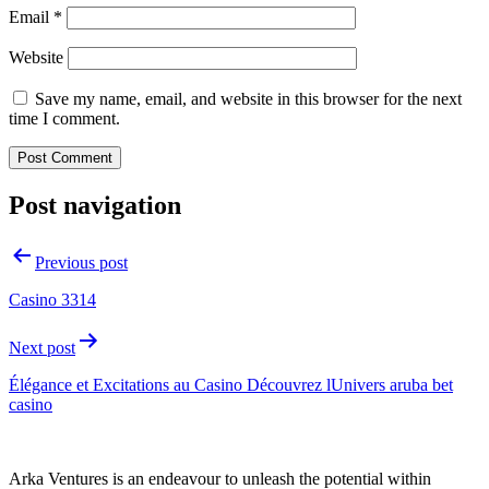
Email
*
Website
Save my name, email, and website in this browser for the next
time I comment.
Post navigation
Previous post
Casino 3314
Next post
Élégance et Excitations au Casino Découvrez lUnivers aruba bet
casino
Arka Ventures is an endeavour to unleash the potential within