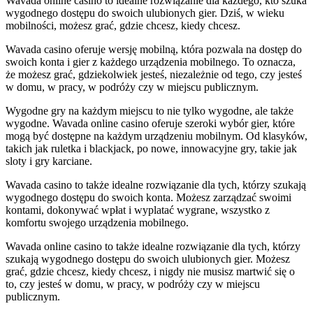
Wavada online casino to idealne rozwiązanie dla każdego, kto szuka
wygodnego dostępu do swoich ulubionych gier. Dziś, w wieku
mobilności, możesz grać, gdzie chcesz, kiedy chcesz.
Wavada casino oferuje wersję mobilną, która pozwala na dostęp do
swoich konta i gier z każdego urządzenia mobilnego. To oznacza,
że możesz grać, gdziekolwiek jesteś, niezależnie od tego, czy jesteś
w domu, w pracy, w podróży czy w miejscu publicznym.
Wygodne gry na każdym miejscu to nie tylko wygodne, ale także
wygodne. Wavada online casino oferuje szeroki wybór gier, które
mogą być dostępne na każdym urządzeniu mobilnym. Od klasyków,
takich jak ruletka i blackjack, po nowe, innowacyjne gry, takie jak
sloty i gry karciane.
Wavada casino to także idealne rozwiązanie dla tych, którzy szukają
wygodnego dostępu do swoich konta. Możesz zarządzać swoimi
kontami, dokonywać wpłat i wyplatać wygrane, wszystko z
komfortu swojego urządzenia mobilnego.
Wavada online casino to także idealne rozwiązanie dla tych, którzy
szukają wygodnego dostępu do swoich ulubionych gier. Możesz
grać, gdzie chcesz, kiedy chcesz, i nigdy nie musisz martwić się o
to, czy jesteś w domu, w pracy, w podróży czy w miejscu
publicznym.