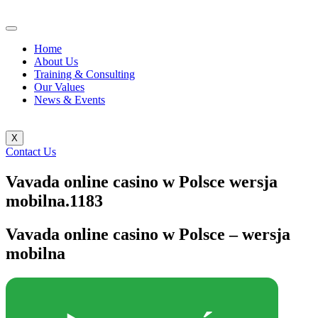
Home
About Us
Training & Consulting
Our Values
News & Events
X
Contact Us
Vavada online casino w Polsce wersja
mobilna.1183
Vavada online casino w Polsce – wersja
mobilna