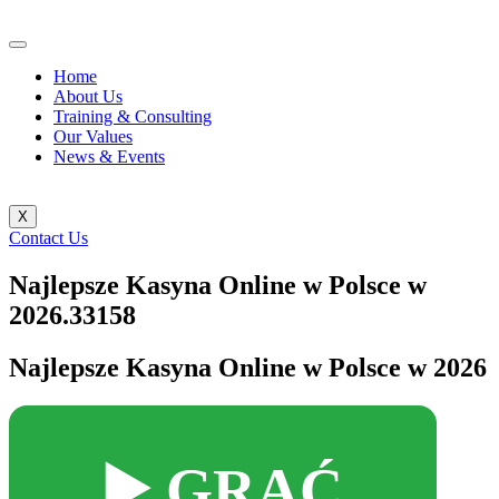
Home
About Us
Training & Consulting
Our Values
News & Events
X
Contact Us
Najlepsze Kasyna Online w Polsce w
2026.33158
Najlepsze Kasyna Online w Polsce w 2026
▶️ GRAĆ