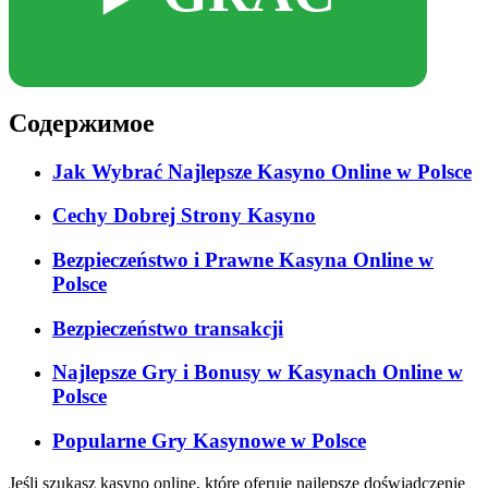
Содержимое
Jak Wybrać Najlepsze Kasyno Online w Polsce
Cechy Dobrej Strony Kasyno
Bezpieczeństwo i Prawne Kasyna Online w
Polsce
Bezpieczeństwo transakcji
Najlepsze Gry i Bonusy w Kasynach Online w
Polsce
Popularne Gry Kasynowe w Polsce
Jeśli szukasz kasyno online, które oferuje najlepsze doświadczenie