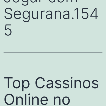
Segurana.154
5
Top Cassinos
Online no