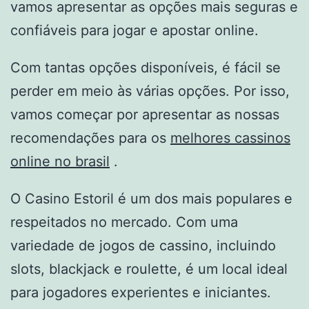
vamos apresentar as opções mais seguras e
confiáveis para jogar e apostar online.
Com tantas opções disponíveis, é fácil se
perder em meio às várias opções. Por isso,
vamos começar por apresentar as nossas
recomendações para os
melhores cassinos
online no brasil
.
O Casino Estoril é um dos mais populares e
respeitados no mercado. Com uma
variedade de jogos de cassino, incluindo
slots, blackjack e roulette, é um local ideal
para jogadores experientes e iniciantes.