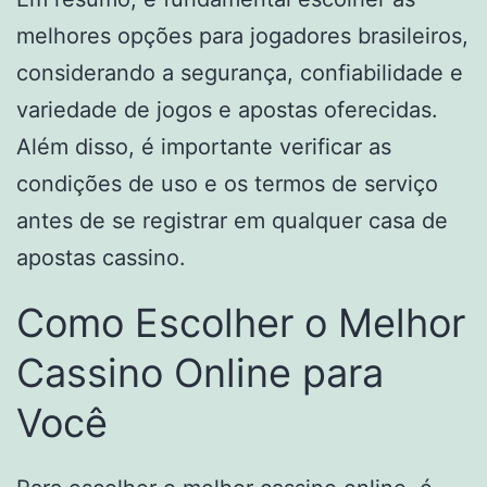
melhores opções para jogadores brasileiros,
considerando a segurança, confiabilidade e
variedade de jogos e apostas oferecidas.
Além disso, é importante verificar as
condições de uso e os termos de serviço
antes de se registrar em qualquer casa de
apostas cassino.
Como Escolher o Melhor
Cassino Online para
Você