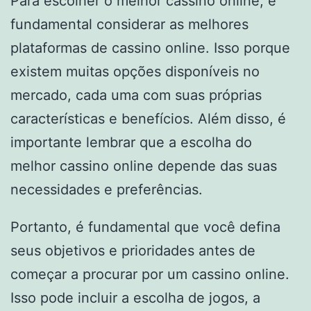
Para escolher o melhor cassino online, é
fundamental considerar as melhores
plataformas de cassino online. Isso porque
existem muitas opções disponíveis no
mercado, cada uma com suas próprias
características e benefícios. Além disso, é
importante lembrar que a escolha do
melhor cassino online depende das suas
necessidades e preferências.
Portanto, é fundamental que você defina
seus objetivos e prioridades antes de
começar a procurar por um cassino online.
Isso pode incluir a escolha de jogos, a