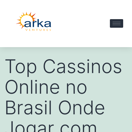
Top Cassinos
Online no
Brasil Onde
Jogar com