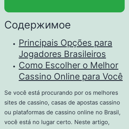
Содержимое
Principais Opções para
Jogadores Brasileiros
Como Escolher o Melhor
Cassino Online para Você
Se você está procurando por os melhores
sites de cassino, casas de apostas cassino
ou plataformas de cassino online no Brasil,
você está no lugar certo. Neste artigo,