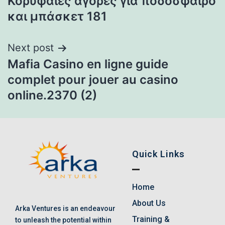
Κορυφαίες αγορές για ποδόσφαιρο
και μπάσκετ 181
Next post
Mafia Casino en ligne guide
complet pour jouer au casino
online.2370 (2)
Quick Links
Home
About Us
Arka Ventures is an endeavour
Training &
to unleash the potential within