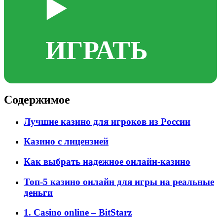
▶️
ИГРАТЬ
Содержимое
Лучшие казино для игроков из России
Казино с лицензией
Как выбрать надежное онлайн-казино
Топ-5 казино онлайн для игры на реальные
деньги
1. Casino online – BitStarz