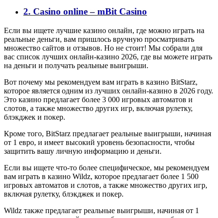
2. Casino online – mBit Casino
Если вы ищете лучшие казино онлайн, где можно играть на
реальные деньги, вам пришлось вручную просматривать
множество сайтов и отзывов. Но не стоит! Мы собрали для
вас список лучших онлайн-казино 2026, где вы можете играть
на деньги и получать реальные выигрыши.
Вот почему мы рекомендуем вам играть в казино BitStarz,
которое является одним из лучших онлайн-казино в 2026 году.
Это казино предлагает более 3 000 игровых автоматов и
слотов, а также множество других игр, включая рулетку,
блэкджек и покер.
Кроме того, BitStarz предлагает реальные выигрыши, начиная
от 1 евро, и имеет высокий уровень безопасности, чтобы
защитить вашу личную информацию и деньги.
Если вы ищете что-то более специфическое, мы рекомендуем
вам играть в казино Wildz, которое предлагает более 1 500
игровых автоматов и слотов, а также множество других игр,
включая рулетку, блэкджек и покер.
Wildz также предлагает реальные выигрыши, начиная от 1