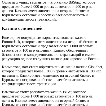
Один из лучших вариантов – это казино BitStarz, которое
предлагает более 2 000 игровых автоматов и 200 игр на
деньги. Казино имеет лицензию на игорный бизнес в
Курильских островах и обеспечивает безопасность и
конфиденциальность транзакций.
Казино с лицензией
Еще одним популярным вариантом является казино
FortuneJack, которое имеет лицензию на игорный бизнес в
Курильских островах и предлагает более 1 000 игровых
автоматов и 100 игр на деньги. Казино обеспечивает
безопасность и конфиденциальность транзакций и имеет
репутацию одного из лучших казино для игроков из России.
Кроме того, вам стоит обратить внимание на казино Cloudbet,
которое предлагает более 1 000 игровых автоматов и 100 игр
на деньги. Казино имеет лицензию на игорный бизнес в
Курильских островах и обеспечивает безопасность и
конфиденциальность транзакций.
Вам также стоит рассмотреть казино 1xBet, которое
предлагает более 1 000 игровых автоматов и 100 игр на
деньги. Казино имеет лицензию на игорный бизнес в
Курильских островах и обеспечивает безопасность и