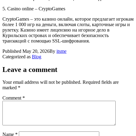
5. Casino online – CryptoGames
CryptoGames – это казино онлайн, которое предлагает игрокам
более 1 000 игр на деньги, включая слоты, карточные игры и
рулетку. Казино имеет лицензию на игорное дело в
Курильских островах и обеспечивает безопасность
транзакций с помощью SSL-шифрования.
Published
May 20, 2026
By
itsme
Categorized as
Blog
Leave a comment
Your email address will not be published.
Required fields are
marked
*
Comment
*
Name
*