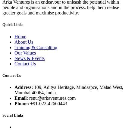
Arka Ventures is an endeavour to unleash the potential within
people and organisations and in the process, help them realise
greater goals and maximise productivity.
Quick Links
Home
About Us
Training & Consulting
Our Values
News & Events
Contact Us
Contact Us
Address:
109, Aditya Heritage, Mindsapce, Malad West,
Mumbai 40064, India
Email:
renu@arkaventures.com
Phone:
+91-022-42660443
Social Links