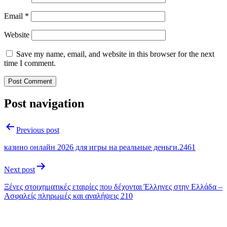
Email
*
Website
Save my name, email, and website in this browser for the next
time I comment.
Post navigation
Previous post
казино онлайн 2026 для игры на реальные деньги.2461
Next post
Ξένες στοιχηματικές εταιρίες που δέχονται Έλληνες στην Ελλάδα –
Ασφαλείς πληρωμές και αναλήψεις 210