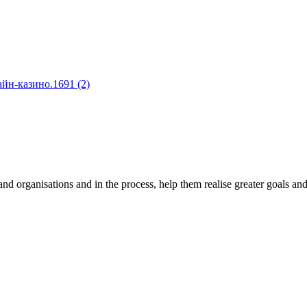
йн-казино.1691 (2)
nd organisations and in the process, help them realise greater goals an