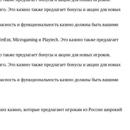
инго. Это казино также предлагает бонусы и акции для новых
зопасность и функциональность казино должны быть вашими
tEnt, Microgaming и Playtech. Это казино также предлагает
но также предлагает бонусы и акции для новых игроков.
инго. Это казино также предлагает бонусы и акции для новых
зопасность и функциональность казино должны быть вашими
чших казино, которые предлагают игрокам из России широкий