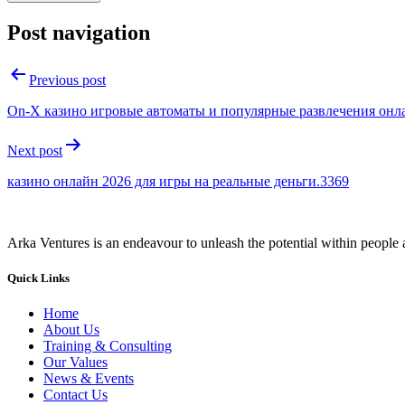
Post navigation
Previous post
On-X казино игровые автоматы и популярные развлечения онла
Next post
казино онлайн 2026 для игры на реальные деньги.3369
Arka Ventures is an endeavour to unleash the potential within people a
Quick Links
Home
About Us
Training & Consulting
Our Values
News & Events
Contact Us