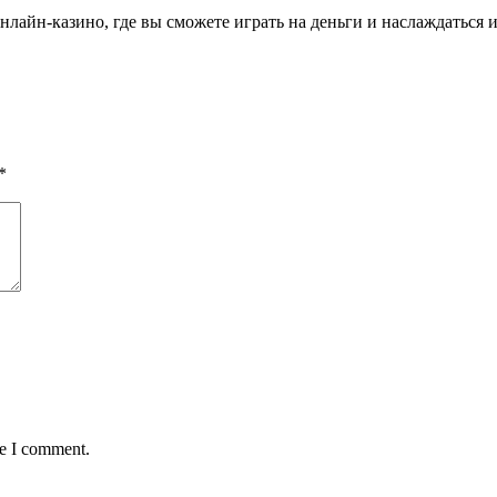
лайн-казино, где вы сможете играть на деньги и наслаждаться и
*
me I comment.