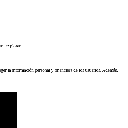
ra explorar.
eger la información personal y financiera de los usuarios. Además,