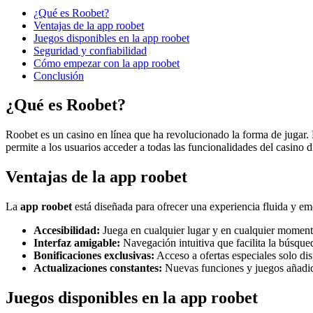
¿Qué es Roobet?
Ventajas de la app roobet
Juegos disponibles en la app roobet
Seguridad y confiabilidad
Cómo empezar con la app roobet
Conclusión
¿Qué es Roobet?
Roobet es un casino en línea que ha revolucionado la forma de jugar. 
permite a los usuarios acceder a todas las funcionalidades del casino 
Ventajas de la app roobet
La
app roobet
está diseñada para ofrecer una experiencia fluida y em
Accesibilidad:
Juega en cualquier lugar y en cualquier moment
Interfaz amigable:
Navegación intuitiva que facilita la búsque
Bonificaciones exclusivas:
Acceso a ofertas especiales solo dis
Actualizaciones constantes:
Nuevas funciones y juegos añadid
Juegos disponibles en la app roobet