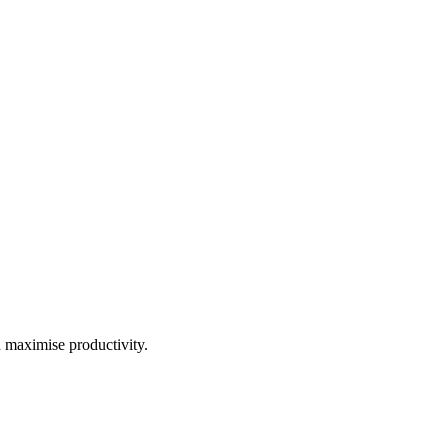
d maximise productivity.