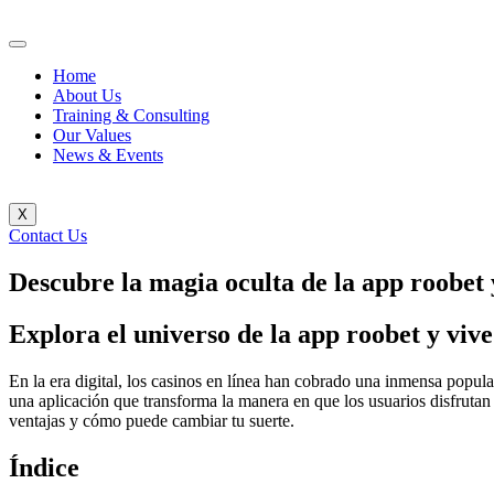
Home
About Us
Training & Consulting
Our Values
News & Events
X
Contact Us
Descubre la magia oculta de la app roobet 
Explora el universo de la app roobet y viv
En la era digital, los casinos en línea han cobrado una inmensa popula
una aplicación que transforma la manera en que los usuarios disfrutan 
ventajas y cómo puede cambiar tu suerte.
Índice