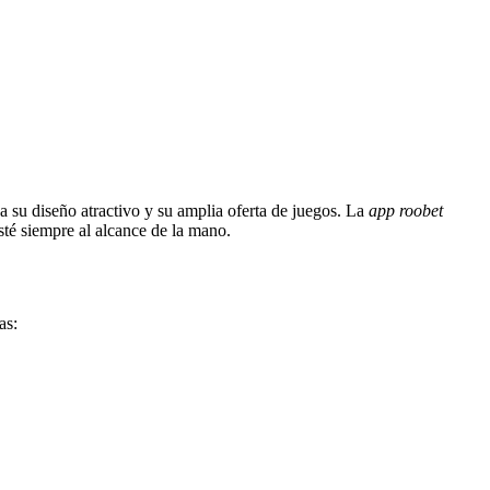
a su diseño atractivo y su amplia oferta de juegos. La
app roobet
sté siempre al alcance de la mano.
as: