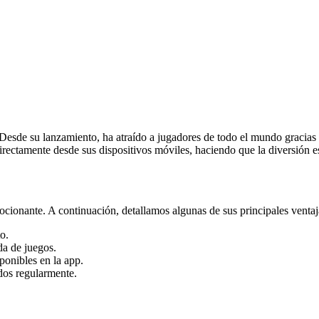
Desde su lanzamiento, ha atraído a jugadores de todo el mundo gracias 
directamente desde sus dispositivos móviles, haciendo que la diversión e
ocionante. A continuación, detallamos algunas de sus principales ventaj
o.
da de juegos.
ponibles en la app.
os regularmente.