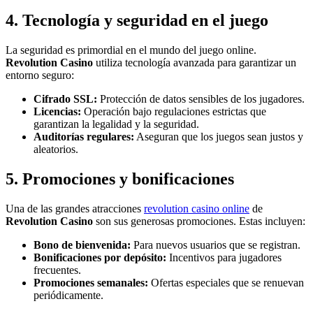
4. Tecnología y seguridad en el juego
La seguridad es primordial en el mundo del juego online.
Revolution Casino
utiliza tecnología avanzada para garantizar un
entorno seguro:
Cifrado SSL:
Protección de datos sensibles de los jugadores.
Licencias:
Operación bajo regulaciones estrictas que
garantizan la legalidad y la seguridad.
Auditorías regulares:
Aseguran que los juegos sean justos y
aleatorios.
5. Promociones y bonificaciones
Una de las grandes atracciones
revolution casino online
de
Revolution Casino
son sus generosas promociones. Estas incluyen:
Bono de bienvenida:
Para nuevos usuarios que se registran.
Bonificaciones por depósito:
Incentivos para jugadores
frecuentes.
Promociones semanales:
Ofertas especiales que se renuevan
periódicamente.