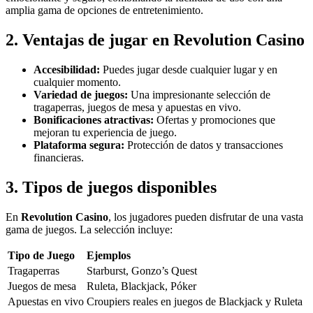
amplia gama de opciones de entretenimiento.
2. Ventajas de jugar en Revolution Casino
Accesibilidad:
Puedes jugar desde cualquier lugar y en
cualquier momento.
Variedad de juegos:
Una impresionante selección de
tragaperras, juegos de mesa y apuestas en vivo.
Bonificaciones atractivas:
Ofertas y promociones que
mejoran tu experiencia de juego.
Plataforma segura:
Protección de datos y transacciones
financieras.
3. Tipos de juegos disponibles
En
Revolution Casino
, los jugadores pueden disfrutar de una vasta
gama de juegos. La selección incluye:
Tipo de Juego
Ejemplos
Tragaperras
Starburst, Gonzo’s Quest
Juegos de mesa
Ruleta, Blackjack, Póker
Apuestas en vivo
Croupiers reales en juegos de Blackjack y Ruleta