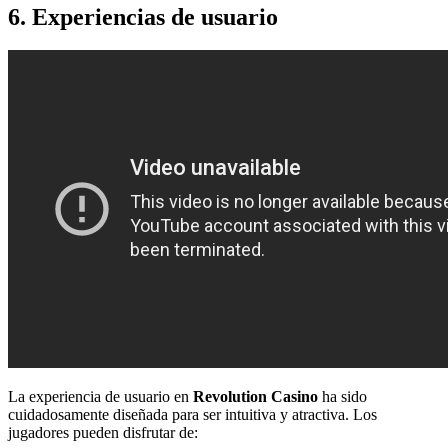
6. Experiencias de usuario
La experiencia de usuario en
Revolution Casino
ha sido
cuidadosamente diseñada para ser intuitiva y atractiva. Los
jugadores pueden disfrutar de: