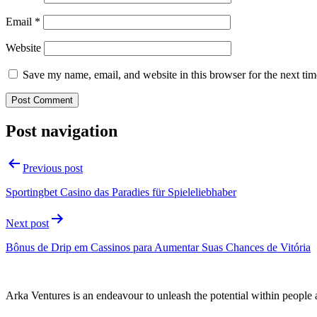
Email
*
Website
Save my name, email, and website in this browser for the next ti
Post navigation
Previous post
Sportingbet Casino das Paradies für Spieleliebhaber
Next post
Bônus de Drip em Cassinos para Aumentar Suas Chances de Vitória
Arka Ventures is an endeavour to unleash the potential within people a