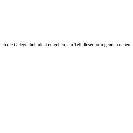
ch die Gelegenheit nicht entgehen, ein Teil dieser aufregenden neuen