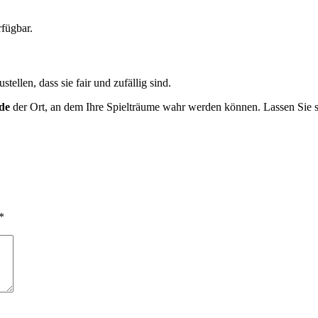
fügbar.
tellen, dass sie fair und zufällig sind.
de
der Ort, an dem Ihre Spielträume wahr werden können. Lassen Sie si
*