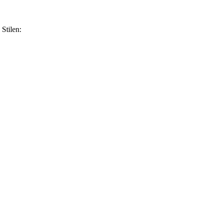
Stilen: