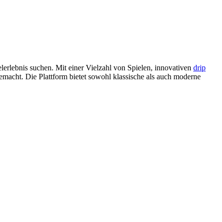
ielerlebnis suchen. Mit einer Vielzahl von Spielen, innovativen
drip
macht. Die Plattform bietet sowohl klassische als auch moderne