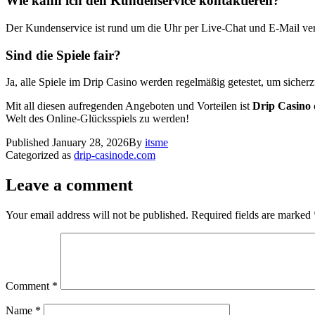
Wie kann ich den Kundenservice kontaktieren?
Der Kundenservice ist rund um die Uhr per Live-Chat und E-Mail ver
Sind die Spiele fair?
Ja, alle Spiele im Drip Casino werden regelmäßig getestet, um sicherzus
Mit all diesen aufregenden Angeboten und Vorteilen ist
Drip Casino 
Welt des Online-Glücksspiels zu werden!
Published
January 28, 2026
By
itsme
Categorized as
drip-casinode.com
Leave a comment
Your email address will not be published.
Required fields are marked
Comment
*
Name
*