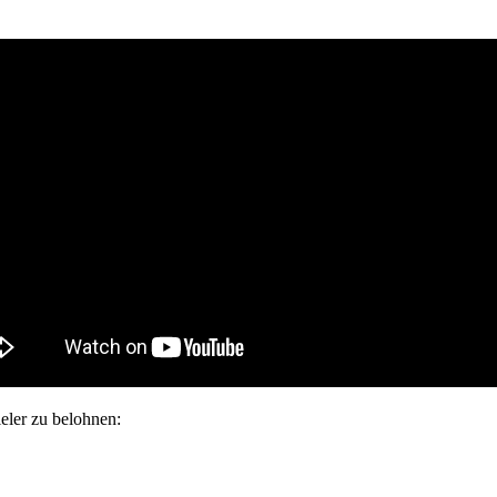
ieler zu belohnen: