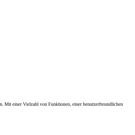
en. Mit einer Vielzahl von Funktionen, einer benutzerfreundlichen