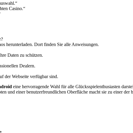
lauswahl.“
chten Casino.“
“
r?
nos herunterladen. Dort finden Sie alle Anweisungen.
Ihre Daten zu schützen.
ssionellen Dealern.
uf der Webseite verfügbar sind.
ndroid
eine hervorragende Wahl für alle Glücksspielenthusiasten darstel
ten und einer benutzerfreundlichen Oberfläche macht sie zu einer der
*