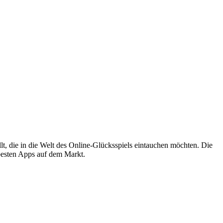
lt, die in die Welt des Online-Glücksspiels eintauchen möchten. Die
 besten Apps auf dem Markt.