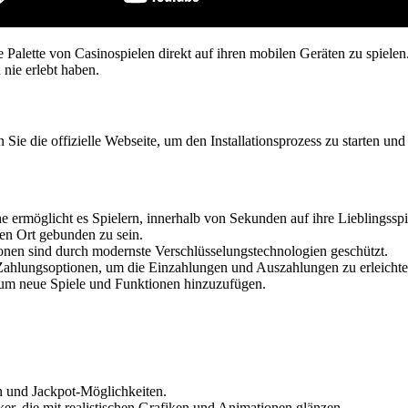
e Palette von Casinospielen direkt auf ihren mobilen Geräten zu spielen
 nie erlebt haben.
ie die offizielle Webseite, um den Installationsprozess zu starten und
e ermöglicht es Spielern, innerhalb von Sekunden auf ihre Lieblingsspi
nen Ort gebunden zu sein.
ionen sind durch modernste Verschlüsselungstechnologien geschützt.
Zahlungsoptionen, um die Einzahlungen und Auszahlungen zu erleichte
 um neue Spiele und Funktionen hinzuzufügen.
 und Jackpot-Möglichkeiten.
er, die mit realistischen Grafiken und Animationen glänzen.