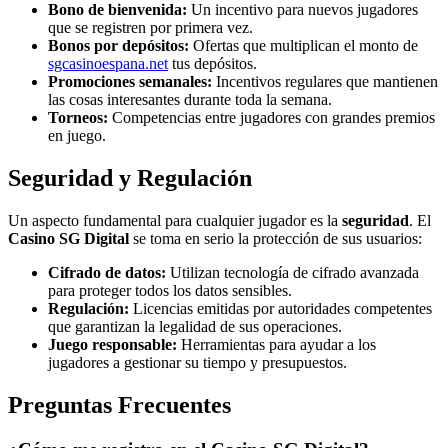
Bono de bienvenida:
Un incentivo para nuevos jugadores
que se registren por primera vez.
Bonos por depósitos:
Ofertas que multiplican el monto de
sgcasinoespana.net
tus depósitos.
Promociones semanales:
Incentivos regulares que mantienen
las cosas interesantes durante toda la semana.
Torneos:
Competencias entre jugadores con grandes premios
en juego.
Seguridad y Regulación
Un aspecto fundamental para cualquier jugador es la
seguridad
. El
Casino SG Digital
se toma en serio la protección de sus usuarios:
Cifrado de datos:
Utilizan tecnología de cifrado avanzada
para proteger todos los datos sensibles.
Regulación:
Licencias emitidas por autoridades competentes
que garantizan la legalidad de sus operaciones.
Juego responsable:
Herramientas para ayudar a los
jugadores a gestionar su tiempo y presupuestos.
Preguntas Frecuentes