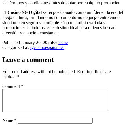
los términos y condiciones antes de optar por cualquier promoción.
El
Casino SG Digital
se ha posicionado como un líder en la era del
juego en línea, brindando no solo un entorno de juego entretenido,
sino también seguro y confiable. Con una oferta variada y
promociones tentadoras, es el destino ideal para quienes buscan
diversión y emoción constante.
Published
January 26, 2026
By
itsme
Categorized as
sgcasinoespana.net
Leave a comment
Your email address will not be published.
Required fields are
marked
*
Comment
*
Name
*