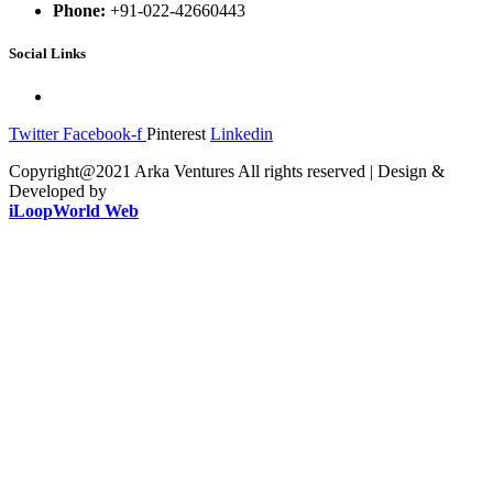
Phone:
+91-022-42660443
Social Links
Twitter
Facebook-f
Pinterest
Linkedin
Copyright@2021 Arka Ventures All rights reserved | Design &
Developed by
iLoopWorld Web