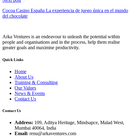
Next post
Cocoa Casino España La experiencia de juego única en el mundo
del chocolate
Arka Ventures is an endeavour to unleash the potential within
people and organisations and in the process, help them realise
greater goals and maximise productivity.
Quick Links
Home
About Us
Training & Consulting
Our Values
News & Events
Contact Us
Contact Us
Address:
109, Aditya Heritage, Mindsapce, Malad West,
Mumbai 40064, India
Email:
renu@arkaventures.com