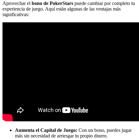
Aprovechar el
bono de PokerStars
puede cambiar por completo tu
experiencia de juego. Aquí están algunas de las ventajas más
significativas:
Aumenta el Capital de Juego:
Con un bono, puedes jugar
más sin necesidad de arriesgar tu propio dinero.